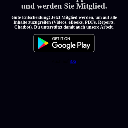
und werden Sie Mitglied.
Gute Entscheidung! Jetzt Mitglied werden, um auf alle
Inhalte zuzugreifen (Videos, eBooks, PDFs, Reports,
Chatbot). Du unterstützt damit auch unsere Arbeit.
Auch auf
iOS