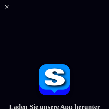
Laden Sie unsere App herunter