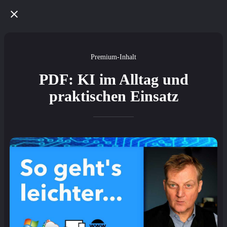
Premium-Inhalt
PDF: KI im Alltag und
praktischen Einsatz