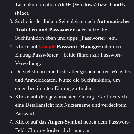
Tastenkombination
Alt+F
(Windows) bzw.
Cmd+,
(Mac).
Suche in der linken Seitenleiste nach
Automatisches
Ausfüllen und Passwörter
oder nutze die
Suchfunktion oben und tippe „Passwörter“ ein.
Klicke auf
Google
Passwort-Manager
oder den
Eintrag
Passwörter
– beide führen zur Passwort-
Verwaltung.
Du siehst nun eine Liste aller gespeicherten Websites
und Anmeldedaten. Nutze die Suchfunktion, um
einen bestimmten Eintrag zu finden.
Klicke auf den gewünschten Eintrag. Es öffnet sich
eine Detailansicht mit Nutzername und verdecktem
Passwort.
Klicke auf das
Augen-Symbol
neben dem Passwort-
Feld. Chrome fordert dich nun zur