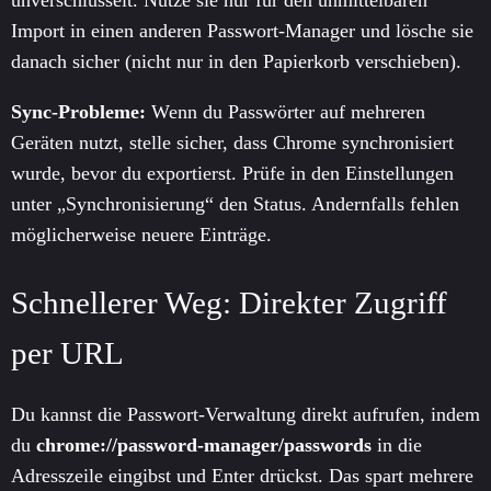
Import in einen anderen Passwort-Manager und lösche sie
danach sicher (nicht nur in den Papierkorb verschieben).
Sync-Probleme:
Wenn du Passwörter auf mehreren
Geräten nutzt, stelle sicher, dass Chrome synchronisiert
wurde, bevor du exportierst. Prüfe in den Einstellungen
unter „Synchronisierung“ den Status. Andernfalls fehlen
möglicherweise neuere Einträge.
Schnellerer Weg: Direkter Zugriff
per URL
Du kannst die Passwort-Verwaltung direkt aufrufen, indem
du
chrome://password-manager/passwords
in die
Adresszeile eingibst und Enter drückst. Das spart mehrere