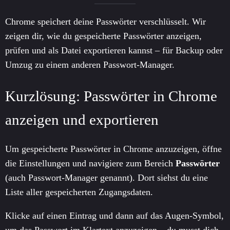
Chrome speichert deine Passwörter verschlüsselt. Wir
zeigen dir, wie du gespeicherte Passwörter anzeigen,
prüfen und als Datei exportieren kannst – für Backup oder
Umzug zu einem anderen Passwort-Manager.
Kurzlösung: Passwörter in Chrome
anzeigen und exportieren
Um gespeicherte Passwörter in Chrome anzuzeigen, öffne
die Einstellungen und navigiere zum Bereich
Passwörter
(auch Passwort-Manager genannt). Dort siehst du eine
Liste aller gespeicherten Zugangsdaten.
Klicke auf einen Eintrag und dann auf das Augen-Symbol,