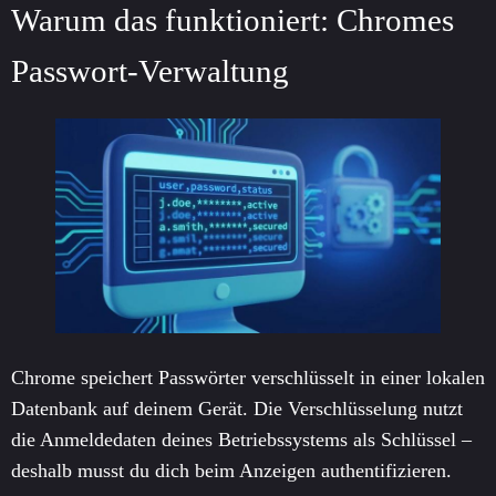
Warum das funktioniert: Chromes
Passwort-Verwaltung
Chrome speichert Passwörter verschlüsselt in einer lokalen
Datenbank auf deinem Gerät. Die Verschlüsselung nutzt
die Anmeldedaten deines Betriebssystems als Schlüssel –
deshalb musst du dich beim Anzeigen authentifizieren.