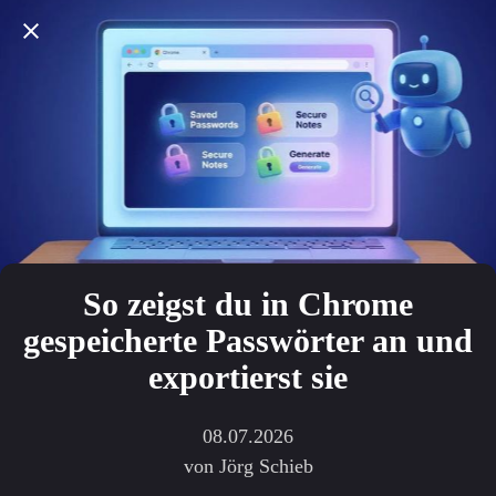
So zeigst du in Chrome
gespeicherte Passwörter an und
exportierst sie
08.07.2026
von Jörg Schieb