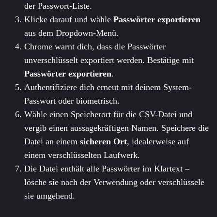
der Passwort-Liste.
Klicke darauf und wähle
Passwörter exportieren
aus dem Dropdown-Menü.
Chrome warnt dich, dass die Passwörter
unverschlüsselt exportiert werden. Bestätige mit
Passwörter exportieren
.
Authentifiziere dich erneut mit deinem System-
Passwort oder biometrisch.
Wähle einen Speicherort für die CSV-Datei und
vergib einen aussagekräftigen Namen. Speichere die
Datei an einem
sicheren Ort
, idealerweise auf
einem verschlüsselten Laufwerk.
Die Datei enthält alle Passwörter im Klartext –
lösche sie nach der Verwendung oder verschlüssele
sie umgehend.