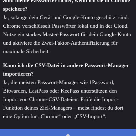
Sind meine Passwörter sicher, wenn ich sie in Chrome
speichere?
Ja, solange dein Gerät und Google-Konto geschützt sind.
Chrome verschlüsselt Passwörter lokal und in der Cloud.
Nutze ein starkes Master-Passwort für dein Google-Konto
und aktiviere die Zwei-Faktor-Authentifizierung für
maximale Sicherheit.
Kann ich die CSV-Datei in andere Passwort-Manager
importieren?
Ja, die meisten Passwort-Manager wie 1Password,
Bitwarden, LastPass oder KeePass unterstützen den
Import von Chrome-CSV-Dateien. Prüfe die Import-
Funktion deines Ziel-Managers – meist findest du dort
eine Option für „Chrome“ oder „CSV-Import“.