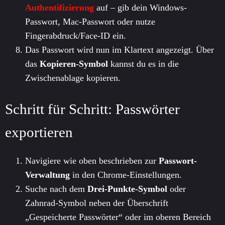
Authentifizierung
auf – gib dein Windows-
Passwort, Mac-Passwort oder nutze
Fingerabdruck/Face-ID ein.
Das Passwort wird nun im Klartext angezeigt. Über
das
Kopieren-Symbol
kannst du es in die
Zwischenablage kopieren.
Schritt für Schritt: Passwörter
exportieren
Navigiere wie oben beschrieben zur
Passwort-
Verwaltung
in den Chrome-Einstellungen.
Suche nach dem
Drei-Punkte-Symbol
oder
Zahnrad-Symbol neben der Überschrift
„Gespeicherte Passwörter“ oder im oberen Bereich