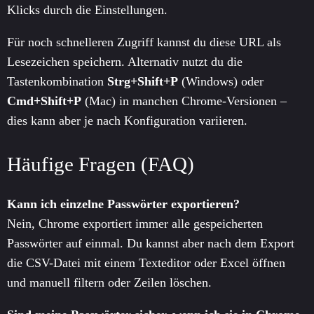
Klicks durch die Einstellungen.
Für noch schnelleren Zugriff kannst du diese URL als
Lesezeichen speichern. Alternativ nutzt du die
Tastenkombination
Strg+Shift+P
(Windows) oder
Cmd+Shift+P
(Mac) in manchen Chrome-Versionen –
dies kann aber je nach Konfiguration variieren.
Häufige Fragen (FAQ)
Kann ich einzelne Passwörter exportieren?
Nein, Chrome exportiert immer alle gespeicherten
Passwörter auf einmal. Du kannst aber nach dem Export
die CSV-Datei mit einem Texteditor oder Excel öffnen
und manuell filtern oder Zeilen löschen.