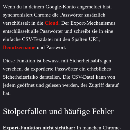
Wenn du in deinem Google-Konto angemeldet bist,
synchronisiert Chrome die Passwörter zusätzlich
verschlüsselt in die
Cloud
. Der Export-Mechanismus
entschlüsselt alle Passwörter und schreibt sie in eine
einfache CSV-Textdatei mit den Spalten URL,
Benutzername
und Passwort.
Diese Funktion ist bewusst mit Sicherheitsabfragen
versehen, da exportierte Passwörter ein erhebliches
Sicherheitsrisiko darstellen. Die CSV-Datei kann von
jedem geöffnet und gelesen werden, der Zugriff darauf
hat.
Stolperfallen und häufige Fehler
Export-Funktion nicht sichtbar:
In manchen Chrome-