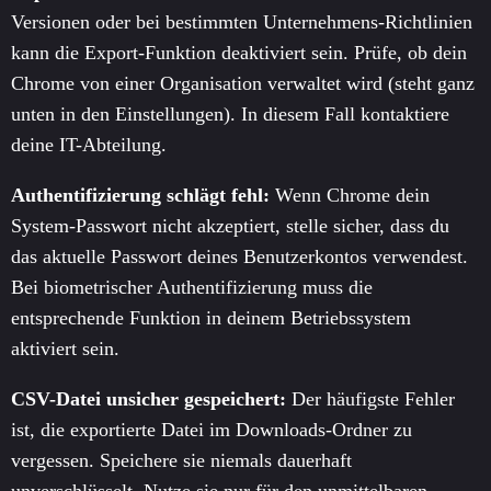
Versionen oder bei bestimmten Unternehmens-Richtlinien
kann die Export-Funktion deaktiviert sein. Prüfe, ob dein
Chrome von einer Organisation verwaltet wird (steht ganz
unten in den Einstellungen). In diesem Fall kontaktiere
deine IT-Abteilung.
Authentifizierung schlägt fehl:
Wenn Chrome dein
System-Passwort nicht akzeptiert, stelle sicher, dass du
das aktuelle Passwort deines Benutzerkontos verwendest.
Bei biometrischer Authentifizierung muss die
entsprechende Funktion in deinem Betriebssystem
aktiviert sein.
CSV-Datei unsicher gespeichert:
Der häufigste Fehler
ist, die exportierte Datei im Downloads-Ordner zu
vergessen. Speichere sie niemals dauerhaft
unverschlüsselt. Nutze sie nur für den unmittelbaren