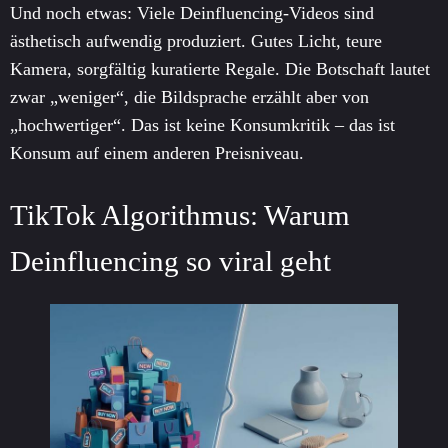
Und noch etwas: Viele Deinfluencing-Videos sind
ästhetisch aufwendig produziert. Gutes Licht, teure
Kamera, sorgfältig kuratierte Regale. Die Botschaft lautet
zwar „weniger“, die Bildsprache erzählt aber von
„hochwertiger“. Das ist keine Konsumkritik – das ist
Konsum auf einem anderen Preisniveau.
TikTok Algorithmus: Warum
Deinfluencing so viral geht