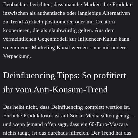
Beobachter berichten, dass manche Marken ihre Produkte
inzwischen als authentische oder langlebige Alternativen
zu Trend-Artikeln positionieren oder mit Creatorn
kooperieren, die als glaubwürdig gelten. Aus dem
vermeintlichen Gegenmodell zur Influencer-Kultur kann
so ein neuer Marketing-Kanal werden – nur mit anderer
Verpackung.
Deinfluencing Tipps: So profitiert
ihr vom Anti-Konsum-Trend
Das heißt nicht, dass Deinfluencing komplett wertlos ist.
Ehrliche Produktkritik ist auf Social Media selten genug –
und wenn jemand offen sagt, dass ein 60-Euro-Mascara
nichts taugt, ist das durchaus hilfreich. Der Trend hat das