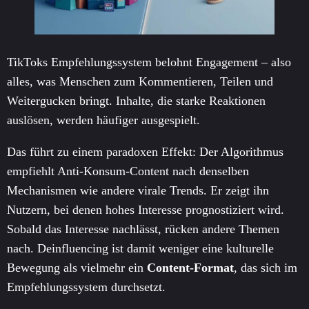
TikToks Empfehlungssystem belohnt Engagement – also
alles, was Menschen zum Kommentieren, Teilen und
Weitergucken bringt. Inhalte, die starke Reaktionen
auslösen, werden häufiger ausgespielt.
Das führt zu einem paradoxen Effekt: Der Algorithmus
empfiehlt Anti-Konsum-Content nach denselben
Mechanismen wie andere virale Trends. Er zeigt ihn
Nutzern, bei denen hohes Interesse prognostiziert wird.
Sobald das Interesse nachlässt, rücken andere Themen
nach. Deinfluencing ist damit weniger eine kulturelle
Bewegung als vielmehr ein
Content-Format
, das sich im
Empfehlungssystem durchsetzt.