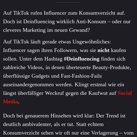
Auf TikTok rufen Influencer zum Konsumverzicht auf.
Doch ist Deinfluencing wirklich Anti-Konsum – oder nur
cleveres Marketing im neuen Gewand?
Auf TikTok läuft gerade etwas Ungewöhnliches:
Influencer sagen ihren Followern, was sie
nicht
kaufen
sollen. Unter dem Hashtag
#Deinfluencing
finden sich
zahlreiche Videos, in denen überteuerte Beauty-Produkte,
überflüssige Gadgets und Fast-Fashion-Fails
auseinandergenommen werden. Klingt erstmal wie ein
längst überfälliger Weckruf gegen die Kaufwut auf
Social
Media
.
Doch bei genauerem Hinsehen wird klar: Der Trend ist
deutlich ambivalenter, als er tut. Statt echtem
Konsumverzicht sehen wir oft nur eine Verlagerung – vom