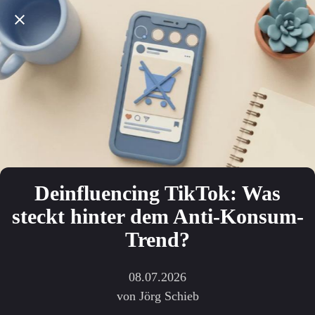
Deinfluencing TikTok: Was
steckt hinter dem Anti-Konsum-
Trend?
08.07.2026
von Jörg Schieb