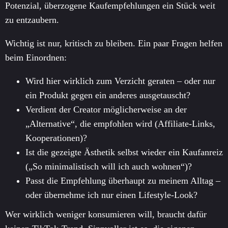
Potenzial, überzogene Kaufempfehlungen ein Stück weit
zu entzaubern.
Wichtig ist nur, kritisch zu bleiben. Ein paar Fragen helfen
beim Einordnen:
Wird hier wirklich zum Verzicht geraten – oder nur
ein Produkt gegen ein anderes ausgetauscht?
Verdient der Creator möglicherweise an der
„Alternative“, die empfohlen wird (Affiliate-Links,
Kooperationen)?
Ist die gezeigte Ästhetik selbst wieder ein Kaufanreiz
(„So minimalistisch will ich auch wohnen“)?
Passt die Empfehlung überhaupt zu meinem Alltag –
oder übernehme ich nur einen Lifestyle-Look?
Wer wirklich weniger konsumieren will, braucht dafür