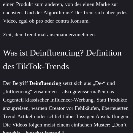
einen Produkt zum anderen, von der einen Marke zur
nächsten. Und der Algorithmus? Der freut sich über jedes
Video, egal ob pro oder contra Konsum.
Zeit, den Trend mal auseinanderzunehmen.
Was ist Deinfluencing? Definition
des TikTok-Trends
Der Begriff
Deinfluencing
setzt sich aus „De-“ und
„Influencing“ zusammen – also gewissermaßen das
Gegenteil klassischer Influencer-Werbung. Statt Produkte
anzupreisen, warnen Creator vor Fehlkäufen, überteuerten
Trend-Artikeln oder schlicht überflüssigen Anschaffungen.
Die Videos folgen meist einem einfachen Muster: „Don’t