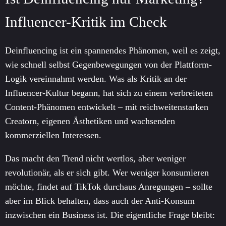
Influencer-Kritik im Check
Deinfluencing ist ein spannendes Phänomen, weil es zeigt,
wie schnell selbst Gegenbewegungen von der Plattform-
Logik vereinnahmt werden. Was als Kritik an der
Influencer-Kultur begann, hat sich zu einem verbreiteten
Content-Phänomen entwickelt – mit reichweitenstarken
Creatorn, eigenen Ästhetiken und wachsenden
kommerziellen Interessen.
Das macht den Trend nicht wertlos, aber weniger
revolutionär, als er sich gibt. Wer weniger konsumieren
möchte, findet auf TikTok durchaus Anregungen – sollte
aber im Blick behalten, dass auch der Anti-Konsum
inzwischen ein Business ist. Die eigentliche Frage bleibt: