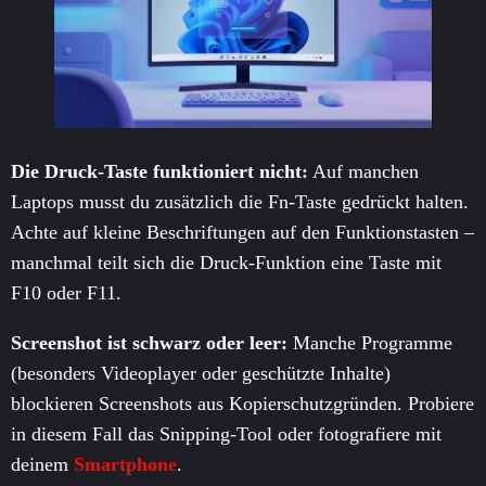
Die Druck-Taste funktioniert nicht:
Auf manchen
Laptops musst du zusätzlich die Fn-Taste gedrückt halten.
Achte auf kleine Beschriftungen auf den Funktionstasten –
manchmal teilt sich die Druck-Funktion eine Taste mit
F10 oder F11.
Screenshot ist schwarz oder leer:
Manche Programme
(besonders Videoplayer oder geschützte Inhalte)
blockieren Screenshots aus Kopierschutzgründen. Probiere
in diesem Fall das Snipping-Tool oder fotografiere mit
deinem
Smartphone
.