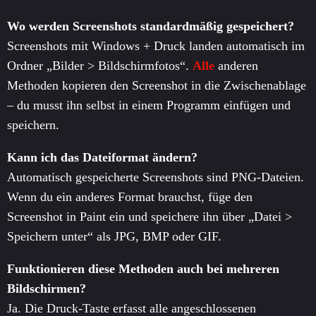
Wo werden Screenshots standardmäßig gespeichert?
Screenshots mit Windows + Druck landen automatisch im
Ordner „Bilder > Bildschirmfotos“.
Alle
anderen
Methoden kopieren den Screenshot in die Zwischenablage
– du musst ihn selbst in einem Programm einfügen und
speichern.
Kann ich das Dateiformat ändern?
Automatisch gespeicherte Screenshots sind PNG-Dateien.
Wenn du ein anderes Format brauchst, füge den
Screenshot in Paint ein und speichere ihn über „Datei >
Speichern unter“ als JPG, BMP oder GIF.
Funktionieren diese Methoden auch bei mehreren
Bildschirmen?
Ja. Die Druck-Taste erfasst alle angeschlossenen