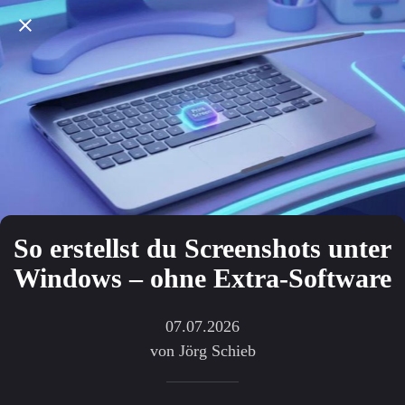
So erstellst du Screenshots unter
Windows – ohne Extra-Software
07.07.2026
von Jörg Schieb