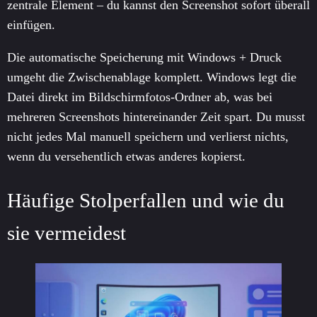
zentrale Element – du kannst den Screenshot sofort überall
einfügen.
Die automatische Speicherung mit Windows + Druck
umgeht die Zwischenablage komplett. Windows legt die
Datei direkt im Bildschirmfotos-Ordner ab, was bei
mehreren Screenshots hintereinander Zeit spart. Du musst
nicht jedes Mal manuell speichern und verlierst nichts,
wenn du versehentlich etwas anderes kopierst.
Häufige Stolperfallen und wie du
sie vermeidest