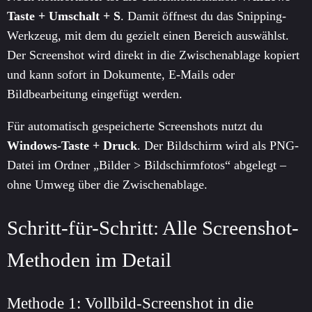
Taste + Umschalt + S
. Damit öffnest du das Snipping-
Werkzeug, mit dem du gezielt einen Bereich auswählst.
Der Screenshot wird direkt in die Zwischenablage kopiert
und kann sofort in Dokumente, E-Mails oder
Bildbearbeitung eingefügt werden.
Für automatisch gespeicherte Screenshots nutzt du
Windows-Taste + Druck
. Der Bildschirm wird als PNG-
Datei im Ordner „Bilder > Bildschirmfotos“ abgelegt –
ohne Umweg über die Zwischenablage.
Schritt-für-Schritt: Alle Screenshot-
Methoden im Detail
Methode 1: Vollbild-Screenshot in die