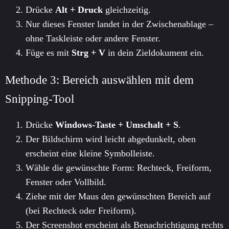
Drücke
Alt + Druck
gleichzeitig.
Nur dieses Fenster landet in der Zwischenablage –
ohne Taskleiste oder andere Fenster.
Füge es mit
Strg + V
in dein Zieldokument ein.
Methode 3: Bereich auswählen mit dem
Snipping-Tool
Drücke
Windows-Taste + Umschalt + S
.
Der Bildschirm wird leicht abgedunkelt, oben
erscheint eine kleine Symbolleiste.
Wähle die gewünschte Form: Rechteck, Freiform,
Fenster oder Vollbild.
Ziehe mit der Maus den gewünschten Bereich auf
(bei Rechteck oder Freiform).
Der Screenshot erscheint als Benachrichtigung rechts