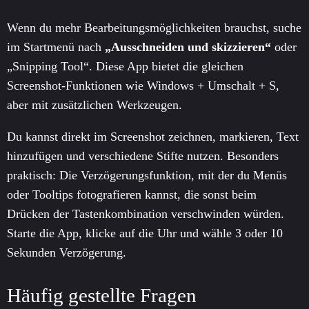
Wenn du mehr Bearbeitungsmöglichkeiten brauchst, suche
im Startmenü nach
„Ausschneiden und skizzieren“
oder
„Snipping Tool“. Diese App bietet die gleichen
Screenshot-Funktionen wie Windows + Umschalt + S,
aber mit zusätzlichen Werkzeugen.
Du kannst direkt im Screenshot zeichnen, markieren, Text
hinzufügen und verschiedene Stifte nutzen. Besonders
praktisch: Die Verzögerungsfunktion, mit der du Menüs
oder Tooltips fotografieren kannst, die sonst beim
Drücken der Tastenkombination verschwinden würden.
Starte die App, klicke auf die Uhr und wähle 3 oder 10
Sekunden Verzögerung.
Häufig gestellte Fragen