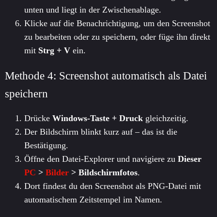
unten und liegt in der Zwischenablage.
Klicke auf die Benachrichtigung, um den Screenshot
zu bearbeiten oder zu speichern, oder füge ihn direkt
mit
Strg + V
ein.
Methode 4: Screenshot automatisch als Datei
speichern
Drücke
Windows-Taste + Druck
gleichzeitig.
Der Bildschirm blinkt kurz auf – das ist die
Bestätigung.
Öffne den Datei-Explorer und navigiere zu
Dieser
PC
>
Bilder
> Bildschirmfotos
.
Dort findest du den Screenshot als PNG-Datei mit
automatischem Zeitstempel im Namen.