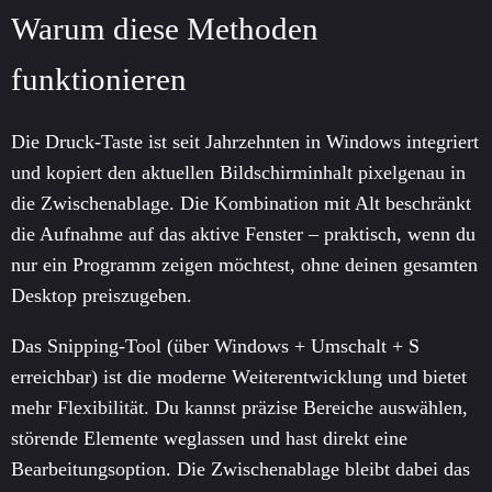
Warum diese Methoden
funktionieren
Die Druck-Taste ist seit Jahrzehnten in Windows integriert
und kopiert den aktuellen Bildschirminhalt pixelgenau in
die Zwischenablage. Die Kombination mit Alt beschränkt
die Aufnahme auf das aktive Fenster – praktisch, wenn du
nur ein Programm zeigen möchtest, ohne deinen gesamten
Desktop preiszugeben.
Das Snipping-Tool (über Windows + Umschalt + S
erreichbar) ist die moderne Weiterentwicklung und bietet
mehr Flexibilität. Du kannst präzise Bereiche auswählen,
störende Elemente weglassen und hast direkt eine
Bearbeitungsoption. Die Zwischenablage bleibt dabei das