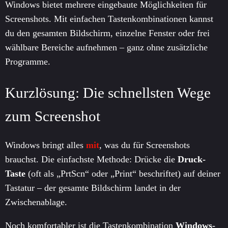
Windows bietet mehrere eingebaute Möglichkeiten für
Screenshots. Mit einfachen Tastenkombinationen kannst
du den gesamten Bildschirm, einzelne Fenster oder frei
wählbare Bereiche aufnehmen – ganz ohne zusätzliche
Programme.
Kurzlösung: Die schnellsten Wege
zum Screenshot
Windows bringt alles
mit
, was du für Screenshots
brauchst. Die einfachste Methode: Drücke die
Druck-
Taste
(oft als „PrtScn“ oder „Print“ beschriftet) auf deiner
Tastatur – der gesamte Bildschirm landet in der
Zwischenablage.
Noch komfortabler ist die Tastenkombination
Windows-