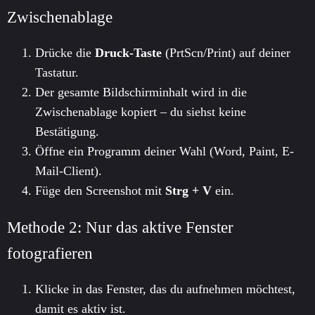
Zwischenablage
Drücke die
Druck-Taste
(PrtScn/Print) auf deiner
Tastatur.
Der gesamte Bildschirminhalt wird in die
Zwischenablage kopiert – du siehst keine
Bestätigung.
Öffne ein Programm deiner Wahl (Word, Paint, E-
Mail-Client).
Füge den Screenshot mit
Strg + V
ein.
Methode 2: Nur das aktive Fenster
fotografieren
Klicke in das Fenster, das du aufnehmen möchtest,
damit es aktiv ist.