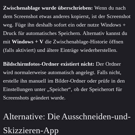
Zwischenablage wurde überschrieben:
Wenn du nach
dem Screenshot etwas anderes kopierst, ist der Screenshot
weg. Füge ihn deshalb sofort ein oder nutze Windows +
Druck für automatisches Speichern. Alternativ kannst du
mit
Windows + V
die Zwischenablage-Historie öffnen
(falls aktiviert) und ältere Einträge wiederherstellen.
Bildschirmfotos-Ordner existiert nicht:
Der Ordner
wird normalerweise automatisch angelegt. Falls nicht,
erstelle ihn manuell im Bilder-Ordner oder prüfe in den
Einstellungen unter „Speicher“, ob der Speicherort für
Screenshots geändert wurde.
Alternative: Die Ausschneiden-und-
Skizzieren-App