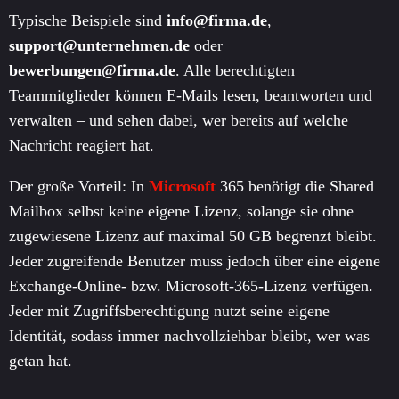
Typische Beispiele sind
info@firma.de
,
support@unternehmen.de
oder
bewerbungen@firma.de
. Alle berechtigten
Teammitglieder können E-Mails lesen, beantworten und
verwalten – und sehen dabei, wer bereits auf welche
Nachricht reagiert hat.
Der große Vorteil: In
Microsoft
365 benötigt die Shared
Mailbox selbst keine eigene Lizenz, solange sie ohne
zugewiesene Lizenz auf maximal 50 GB begrenzt bleibt.
Jeder zugreifende Benutzer muss jedoch über eine eigene
Exchange-Online- bzw. Microsoft-365-Lizenz verfügen.
Jeder mit Zugriffsberechtigung nutzt seine eigene
Identität, sodass immer nachvollziehbar bleibt, wer was
getan hat.