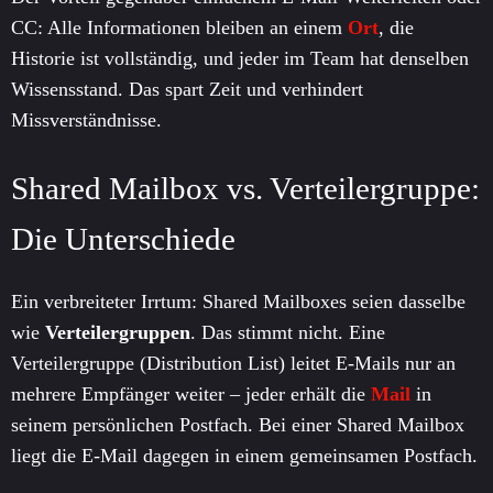
CC: Alle Informationen bleiben an einem
Ort
, die
Historie ist vollständig, und jeder im Team hat denselben
Wissensstand. Das spart Zeit und verhindert
Missverständnisse.
Shared Mailbox vs. Verteilergruppe:
Die Unterschiede
Ein verbreiteter Irrtum: Shared Mailboxes seien dasselbe
wie
Verteilergruppen
. Das stimmt nicht. Eine
Verteilergruppe (Distribution List) leitet E-Mails nur an
mehrere Empfänger weiter – jeder erhält die
Mail
in
seinem persönlichen Postfach. Bei einer Shared Mailbox
liegt die E-Mail dagegen in einem gemeinsamen Postfach.