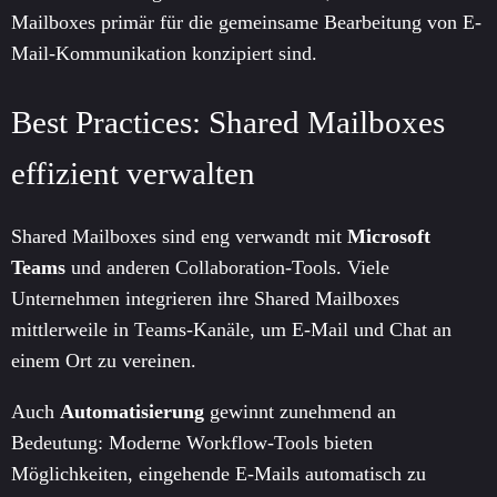
Mailboxes primär für die gemeinsame Bearbeitung von E-
Mail-Kommunikation konzipiert sind.
Best Practices: Shared Mailboxes
effizient verwalten
Shared Mailboxes sind eng verwandt mit
Microsoft
Teams
und anderen Collaboration-Tools. Viele
Unternehmen integrieren ihre Shared Mailboxes
mittlerweile in Teams-Kanäle, um E-Mail und Chat an
einem Ort zu vereinen.
Auch
Automatisierung
gewinnt zunehmend an
Bedeutung: Moderne Workflow-Tools bieten
Möglichkeiten, eingehende E-Mails automatisch zu