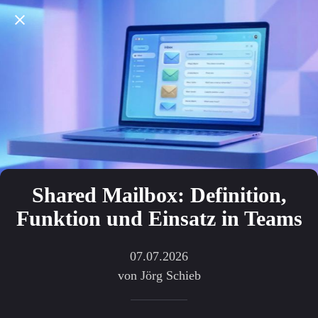
Shared Mailbox: Definition,
Funktion und Einsatz in Teams
07.07.2026
von Jörg Schieb