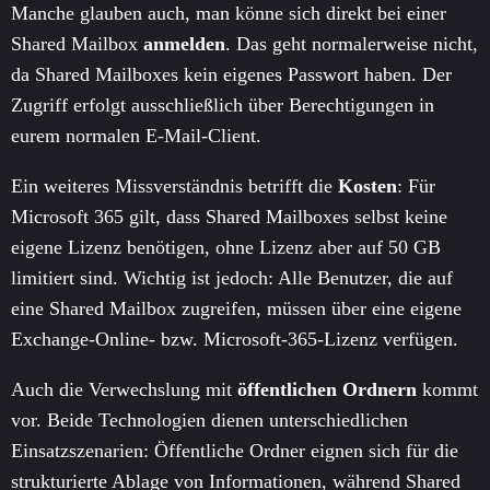
Manche glauben auch, man könne sich direkt bei einer
Shared Mailbox
anmelden
. Das geht normalerweise nicht,
da Shared Mailboxes kein eigenes Passwort haben. Der
Zugriff erfolgt ausschließlich über Berechtigungen in
eurem normalen E-Mail-Client.
Ein weiteres Missverständnis betrifft die
Kosten
: Für
Microsoft 365 gilt, dass Shared Mailboxes selbst keine
eigene Lizenz benötigen, ohne Lizenz aber auf 50 GB
limitiert sind. Wichtig ist jedoch: Alle Benutzer, die auf
eine Shared Mailbox zugreifen, müssen über eine eigene
Exchange-Online- bzw. Microsoft-365-Lizenz verfügen.
Auch die Verwechslung mit
öffentlichen Ordnern
kommt
vor. Beide Technologien dienen unterschiedlichen
Einsatzszenarien: Öffentliche Ordner eignen sich für die
strukturierte Ablage von Informationen, während Shared