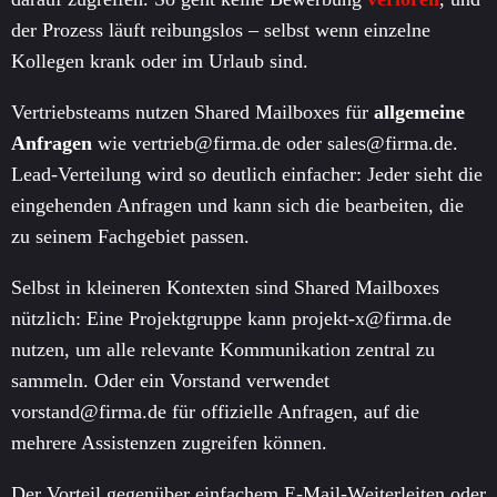
der Prozess läuft reibungslos – selbst wenn einzelne
Kollegen krank oder im Urlaub sind.
Vertriebsteams nutzen Shared Mailboxes für
allgemeine
Anfragen
wie vertrieb@firma.de oder sales@firma.de.
Lead-Verteilung wird so deutlich einfacher: Jeder sieht die
eingehenden Anfragen und kann sich die bearbeiten, die
zu seinem Fachgebiet passen.
Selbst in kleineren Kontexten sind Shared Mailboxes
nützlich: Eine Projektgruppe kann projekt-x@firma.de
nutzen, um alle relevante Kommunikation zentral zu
sammeln. Oder ein Vorstand verwendet
vorstand@firma.de für offizielle Anfragen, auf die
mehrere Assistenzen zugreifen können.
Der Vorteil gegenüber einfachem E-Mail-Weiterleiten oder