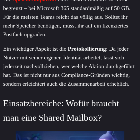
begrenzt – bei Microsoft 365 standardmäßig auf 50 GB.
Für die meisten Teams reicht das völlig aus. Solltet ihr
mehr Speicher benötigen, müsst ihr auf ein lizenziertes
Postfach upgraden.
Ein wichtiger Aspekt ist die
Protokollierung
: Da jeder
Nutzer mit seiner eigenen Identität arbeitet, lässt sich
jederzeit nachvollziehen, wer welche Aktion durchgeführt
hat. Das ist nicht nur aus Compliance-Gründen wichtig,
sondern erleichtert auch die Zusammenarbeit erheblich.
Einsatzbereiche: Wofür braucht
man eine Shared Mailbox?