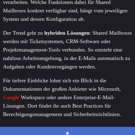
verarbeiten. Welche Funktionen dabei für Shared
Mailboxes konkret verfügbar sind, hängt vom jeweiligen
System und dessen Konfiguration ab.
Der Trend geht zu
hybriden Lösungen
: Shared Mailboxes
werden mit Ticketsystemen, CRM-Software oder
Projektmanagement-Tools verbunden. So entsteht eine
nahtlose Arbeitsumgebung, in der E-Mails automatisch zu
Aufgaben oder Kundenvorgängen werden.
Für tiefere Einblicke lohnt sich ein Blick in die
Dokumentationen der großen Anbieter wie Microsoft,
Google
Workspace oder andere Enterprise-E-Mail-
Lösungen. Dort findet ihr auch Best Practices für
Berechtigungsmanagement und Sicherheitsrichtlinien.