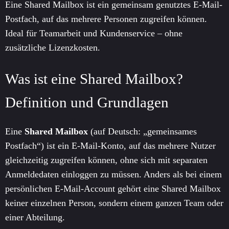
Eine Shared Mailbox ist ein gemeinsam genutztes E-Mail-
Postfach, auf das mehrere Personen zugreifen können.
Ideal für Teamarbeit und Kundenservice – ohne
zusätzliche Lizenzkosten.
Was ist eine Shared Mailbox?
Definition und Grundlagen
Eine
Shared Mailbox
(auf Deutsch: „gemeinsames
Postfach“) ist ein E-Mail-Konto, auf das mehrere Nutzer
gleichzeitig zugreifen können, ohne sich mit separaten
Anmeldedaten einloggen zu müssen. Anders als bei einem
persönlichen E-Mail-Account gehört eine Shared Mailbox
keiner einzelnen Person, sondern einem ganzen Team oder
einer Abteilung.