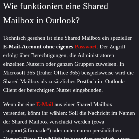
Wie funktioniert eine Shared
Mailbox in Outlook?
Technisch gesehen ist eine Shared Mailbox ein spezieller
E-Mail-Account ohne eigenes
Passwort
. Der Zugriff
erfolgt über Berechtigungen, die Administratoren
einzelnen Nutzern oder ganzen Gruppen zuweisen. In
Microsoft 365 (früher Office 365) beispielsweise wird die
Shared Mailbox als zusätzliches Postfach im Outlook-
Client der berechtigten Nutzer eingebunden.
Wenn ihr eine
E-Mail
aus einer Shared Mailbox
versendet, könnt ihr wählen: Soll die Nachricht im Namen
der Shared Mailbox verschickt werden (etwa
„support@firma.de“) oder unter eurem persönlichen