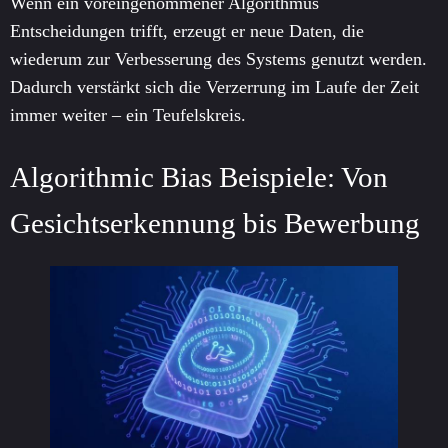
Wenn ein voreingenommener Algorithmus
Entscheidungen trifft, erzeugt er neue Daten, die
wiederum zur Verbesserung des Systems genutzt werden.
Dadurch verstärkt sich die Verzerrung im Laufe der Zeit
immer weiter – ein Teufelskreis.
Algorithmic Bias Beispiele: Von
Gesichtserkennung bis Bewerbung