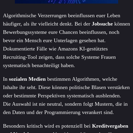
Algorithmische Verzerrungen beeinflussen euer Leben
häufiger, als ihr vielleicht denkt. Bei der
Jobsuche
können
Bewerbungssysteme eure Chancen beeinflussen, noch
bevor ein Mensch eure Unterlagen gesehen hat.
Dokumentierte Fälle wie Amazons KI-gestütztes
Recruiting-Tool zeigen, dass solche Systeme Frauen
systematisch benachteiligt haben.
In
sozialen Medien
bestimmen Algorithmen, welche
Inhalte ihr seht. Diese können politische Blasen verstärken
oder bestimmte Perspektiven systematisch ausblenden.
Die Auswahl ist nie neutral, sondern folgt Mustern, die in
den Daten und der Programmierung verankert sind.
Besonders kritisch wird es potenziell bei
Kreditvergaben