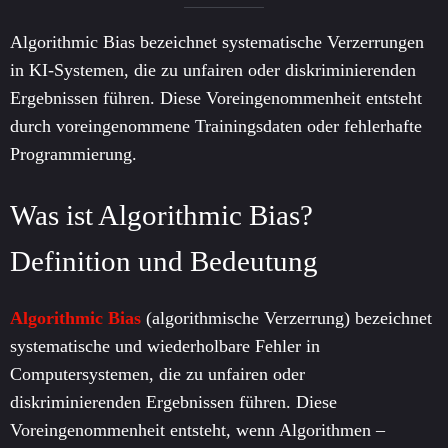
Algorithmic Bias bezeichnet systematische Verzerrungen
in KI-Systemen, die zu unfairen oder diskriminierenden
Ergebnissen führen. Diese Voreingenommenheit entsteht
durch voreingenommene Trainingsdaten oder fehlerhafte
Programmierung.
Was ist Algorithmic Bias?
Definition und Bedeutung
Algorithmic Bias
(algorithmische Verzerrung) bezeichnet
systematische und wiederholbare Fehler in
Computersystemen, die zu unfairen oder
diskriminierenden Ergebnissen führen. Diese
Voreingenommenheit entsteht, wenn Algorithmen –