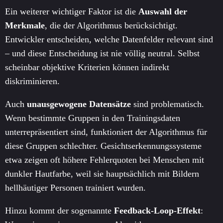
Ein weiterer wichtiger Faktor ist die
Auswahl der
Merkmale
, die der Algorithmus berücksichtigt.
Entwickler entscheiden, welche Datenfelder relevant sind
– und diese Entscheidung ist nie völlig neutral. Selbst
scheinbar objektive Kriterien können indirekt
diskriminieren.
Auch
unausgewogene Datensätze
sind problematisch.
Wenn bestimmte Gruppen in den Trainingsdaten
unterrepräsentiert sind, funktioniert der Algorithmus für
diese Gruppen schlechter. Gesichtserkennungssysteme
etwa zeigen oft höhere Fehlerquoten bei Menschen mit
dunkler Hautfarbe, weil sie hauptsächlich mit Bildern
hellhäutiger Personen trainiert wurden.
Hinzu kommt der sogenannte
Feedback-Loop-Effekt
: