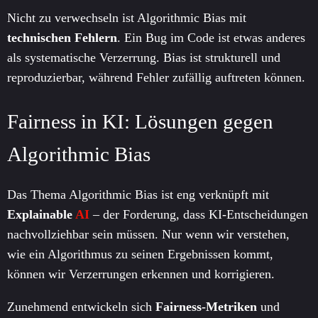
Nicht zu verwechseln ist Algorithmic Bias mit
technischen Fehlern
. Ein Bug im Code ist etwas anderes
als systematische Verzerrung. Bias ist strukturell und
reproduzierbar, während Fehler zufällig auftreten können.
Fairness in KI: Lösungen gegen
Algorithmic Bias
Das Thema Algorithmic Bias ist eng verknüpft mit
Explainable
AI
– der Forderung, dass KI-Entscheidungen
nachvollziehbar sein müssen. Nur wenn wir verstehen,
wie ein Algorithmus zu seinen Ergebnissen kommt,
können wir Verzerrungen erkennen und korrigieren.
Zunehmend entwickeln sich
Fairness-Metriken
und