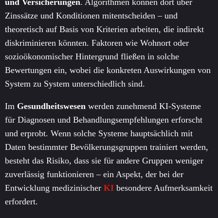
und Versicherungen
. Algorithmen können dort über
Zinssätze und Konditionen mitentscheiden – und
theoretisch auf Basis von Kriterien arbeiten, die indirekt
diskriminieren könnten. Faktoren wie Wohnort oder
sozioökonomischer Hintergrund fließen in solche
Bewertungen ein, wobei die konkreten Auswirkungen von
System zu System unterschiedlich sind.
Im
Gesundheitswesen
werden zunehmend KI-Systeme
für Diagnosen und Behandlungsempfehlungen erforscht
und erprobt. Wenn solche Systeme hauptsächlich mit
Daten bestimmter Bevölkerungsgruppen trainiert werden,
besteht das Risiko, dass sie für andere Gruppen weniger
zuverlässig funktionieren – ein Aspekt, der bei der
Entwicklung medizinischer
KI
besondere Aufmerksamkeit
erfordert.