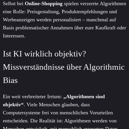
Selbst bei
Online-Shopping
spielen verzerrte Algorithmen
eine Rolle: Preisgestaltung, Produktempfehlungen und
Werbeanzeigen werden personalisiert – manchmal auf
Basis problematischer Annahmen über eure Kaufkraft oder
Interessen.
Ist KI wirklich objektiv?
Missverständnisse über Algorithmic
Bias
Ein weit verbreiteter Irrtum:
„Algorithmen sind
objektiv“
. Viele Menschen glauben, dass
Computersysteme frei von menschlichen Vorurteilen
entscheiden. Die Realität ist: Algorithmen werden von
Menschen entwickelt, mit menschlich erzeugten Daten