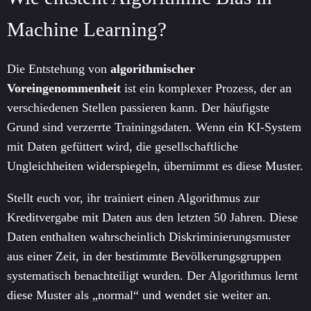
Machine Learning?
Die Entstehung von
algorithmischer
Voreingenommenheit
ist ein komplexer Prozess, der an
verschiedenen Stellen passieren kann. Der häufigste
Grund sind verzerrte Trainingsdaten. Wenn ein KI-System
mit Daten gefüttert wird, die gesellschaftliche
Ungleichheiten widerspiegeln, übernimmt es diese Muster.
Stellt euch vor, ihr trainiert einen Algorithmus zur
Kreditvergabe mit Daten aus den letzten 50 Jahren. Diese
Daten enthalten wahrscheinlich Diskriminierungsmuster
aus einer Zeit, in der bestimmte Bevölkerungsgruppen
systematisch benachteiligt wurden. Der Algorithmus lernt
diese Muster als „normal“ und wendet sie weiter an.