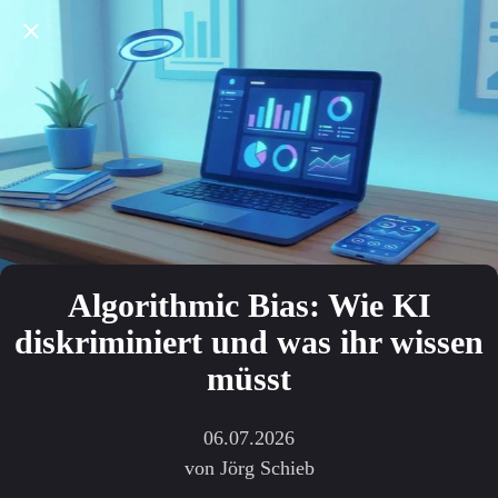
Algorithmic Bias: Wie KI
diskriminiert und was ihr wissen
müsst
06.07.2026
von Jörg Schieb