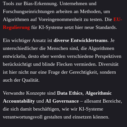
Tools zur Bias-Erkennung. Unternehmen und
Forschungseinrichtungen arbeiten an Methoden, um
Algorithmen auf Voreingenommenheit zu testen. Die
EU-
Regulierung
für KI-Systeme setzt hier neue Standards.
Ein wichtiger Ansatz ist
diverse Entwicklerteams
. Je
unterschiedlicher die Menschen sind, die Algorithmen
entwickeln, desto eher werden verschiedene Perspektiven
berücksichtigt und blinde Flecken vermieden. Diversität
ist hier nicht nur eine Frage der Gerechtigkeit, sondern
auch der Qualität.
Verwandte Konzepte sind
Data Ethics
,
Algorithmic
Accountability
und
AI Governance
– allesamt Bereiche,
die sich damit beschäftigen, wie wir KI-Systeme
verantwortungsvoll gestalten und einsetzen können.