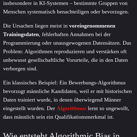
insbesondere in KI-Systemen – bestimmte Gruppen von
Menschen systematisch benachteiligen oder bevorzugen.
Die Ursachen liegen meist in
voreingenommenen
Trainingsdaten
, fehlerhaften Annahmen bei der
Programmierung oder unausgewogenen Datensätzen. Das
Problem: Algorithmen reproduzieren und verstärken oft
unbewusst gesellschaftliche Vorurteile, die in den Daten
verborgen sind.
Ein klassisches Beispiel: Ein Bewerbungs-Algorithmus
bevorzugt männliche Kandidaten, weil er mit historischen
Daten trainiert wurde, in denen überwiegend Männer
eingestellt wurden. Der
Algorithmus
lernt so ungewollt,
dass männlich sein ein Qualifikationsmerkmal ist.
Wie entsteht Algorithmic Bias in