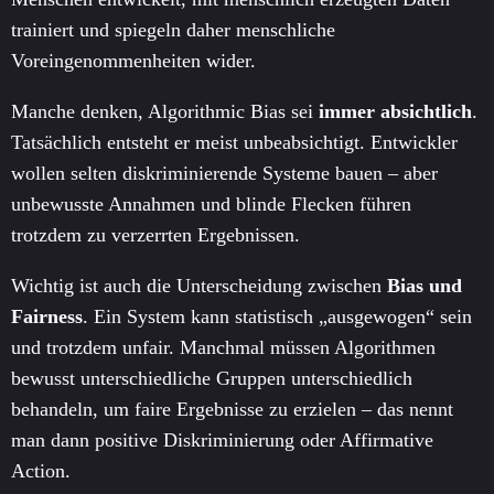
trainiert und spiegeln daher menschliche
Voreingenommenheiten wider.
Manche denken, Algorithmic Bias sei
immer absichtlich
.
Tatsächlich entsteht er meist unbeabsichtigt. Entwickler
wollen selten diskriminierende Systeme bauen – aber
unbewusste Annahmen und blinde Flecken führen
trotzdem zu verzerrten Ergebnissen.
Wichtig ist auch die Unterscheidung zwischen
Bias und
Fairness
. Ein System kann statistisch „ausgewogen“ sein
und trotzdem unfair. Manchmal müssen Algorithmen
bewusst unterschiedliche Gruppen unterschiedlich
behandeln, um faire Ergebnisse zu erzielen – das nennt
man dann positive Diskriminierung oder Affirmative
Action.