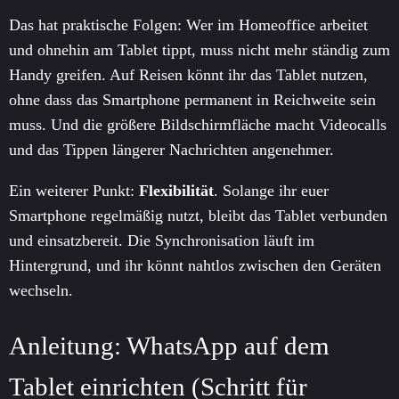
Das hat praktische Folgen: Wer im Homeoffice arbeitet
und ohnehin am Tablet tippt, muss nicht mehr ständig zum
Handy greifen. Auf Reisen könnt ihr das Tablet nutzen,
ohne dass das Smartphone permanent in Reichweite sein
muss. Und die größere Bildschirmfläche macht Videocalls
und das Tippen längerer Nachrichten angenehmer.
Ein weiterer Punkt:
Flexibilität
. Solange ihr euer
Smartphone regelmäßig nutzt, bleibt das Tablet verbunden
und einsatzbereit. Die Synchronisation läuft im
Hintergrund, und ihr könnt nahtlos zwischen den Geräten
wechseln.
Anleitung: WhatsApp auf dem
Tablet einrichten (Schritt für