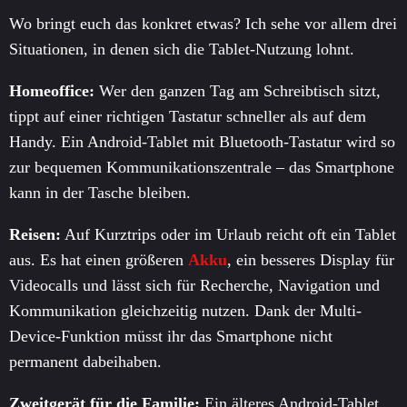
Wo bringt euch das konkret etwas? Ich sehe vor allem drei
Situationen, in denen sich die Tablet-Nutzung lohnt.
Homeoffice:
Wer den ganzen Tag am Schreibtisch sitzt,
tippt auf einer richtigen Tastatur schneller als auf dem
Handy. Ein Android-Tablet mit Bluetooth-Tastatur wird so
zur bequemen Kommunikationszentrale – das Smartphone
kann in der Tasche bleiben.
Reisen:
Auf Kurztrips oder im Urlaub reicht oft ein Tablet
aus. Es hat einen größeren
Akku
, ein besseres Display für
Videocalls und lässt sich für Recherche, Navigation und
Kommunikation gleichzeitig nutzen. Dank der Multi-
Device-Funktion müsst ihr das Smartphone nicht
permanent dabeihaben.
Zweitgerät für die Familie:
Ein älteres Android-Tablet