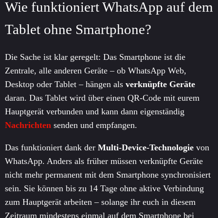
Wie funktioniert WhatsApp auf dem
Tablet ohne Smartphone?
Die Sache ist klar geregelt: Das Smartphone ist die
Zentrale, alle anderen Geräte – ob WhatsApp Web,
Desktop oder Tablet – hängen als
verknüpfte Geräte
daran. Das Tablet wird über einen QR-Code mit eurem
Hauptgerät verbunden und kann dann eigenständig
Nachrichten
senden und empfangen.
Das funktioniert dank der
Multi-Device-Technologie
von
WhatsApp. Anders als früher müssen verknüpfte Geräte
nicht mehr permanent mit dem Smartphone synchronisiert
sein. Sie können bis zu 14 Tage ohne aktive Verbindung
zum Hauptgerät arbeiten – solange ihr euch in diesem
Zeitraum mindestens einmal auf dem Smartphone bei