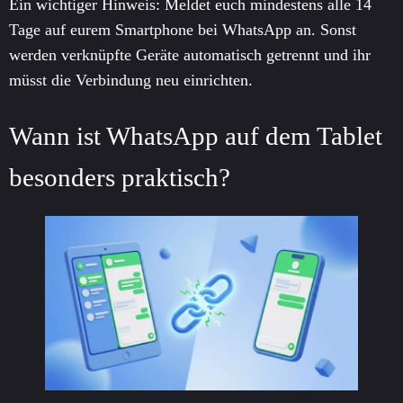
Ein wichtiger Hinweis: Meldet euch mindestens alle 14
Tage auf eurem Smartphone bei WhatsApp an. Sonst
werden verknüpfte Geräte automatisch getrennt und ihr
müsst die Verbindung neu einrichten.
Wann ist WhatsApp auf dem Tablet
besonders praktisch?