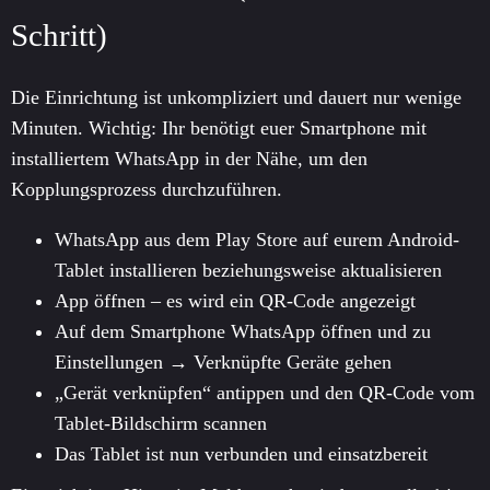
Schritt)
Die Einrichtung ist unkompliziert und dauert nur wenige
Minuten. Wichtig: Ihr benötigt euer Smartphone mit
installiertem WhatsApp in der Nähe, um den
Kopplungsprozess durchzuführen.
WhatsApp aus dem Play Store auf eurem Android-
Tablet installieren beziehungsweise aktualisieren
App öffnen – es wird ein QR-Code angezeigt
Auf dem Smartphone WhatsApp öffnen und zu
Einstellungen → Verknüpfte Geräte gehen
„Gerät verknüpfen“ antippen und den QR-Code vom
Tablet-Bildschirm scannen
Das Tablet ist nun verbunden und einsatzbereit