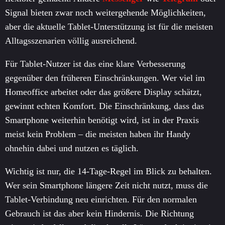
Signal bieten zwar noch weitergehende Möglichkeiten,
aber die aktuelle Tablet-Unterstützung ist für die meisten
Alltagsszenarien völlig ausreichend.
Für Tablet-Nutzer ist das eine klare Verbesserung
gegenüber den früheren Einschränkungen. Wer viel im
Homeoffice arbeitet oder das größere Display schätzt,
gewinnt echten Komfort. Die Einschränkung, dass das
Smartphone weiterhin benötigt wird, ist in der Praxis
meist kein Problem – die meisten haben ihr Handy
ohnehin dabei und nutzen es täglich.
Wichtig ist nur, die 14-Tage-Regel im Blick zu behalten.
Wer sein Smartphone längere Zeit nicht nutzt, muss die
Tablet-Verbindung neu einrichten. Für den normalen
Gebrauch ist das aber kein Hindernis. Die Richtung