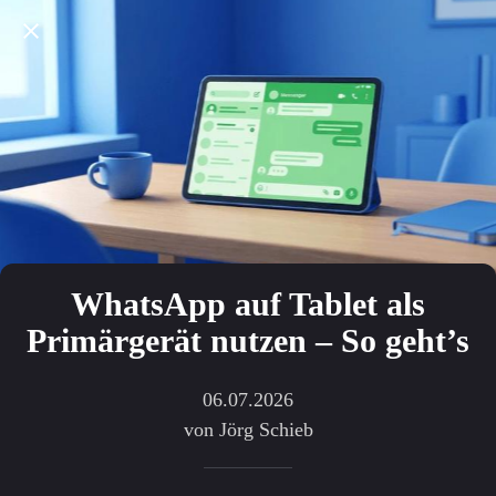
WhatsApp auf Tablet als
Primärgerät nutzen – So geht’s
06.07.2026
von Jörg Schieb