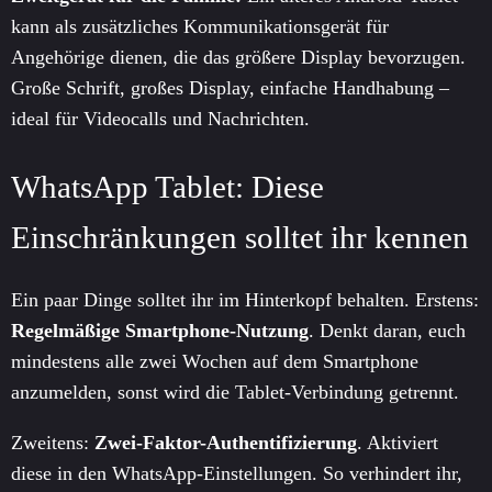
kann als zusätzliches Kommunikationsgerät für
Angehörige dienen, die das größere Display bevorzugen.
Große Schrift, großes Display, einfache Handhabung –
ideal für Videocalls und Nachrichten.
WhatsApp Tablet: Diese
Einschränkungen solltet ihr kennen
Ein paar Dinge solltet ihr im Hinterkopf behalten. Erstens:
Regelmäßige Smartphone-Nutzung
. Denkt daran, euch
mindestens alle zwei Wochen auf dem Smartphone
anzumelden, sonst wird die Tablet-Verbindung getrennt.
Zweitens:
Zwei-Faktor-Authentifizierung
. Aktiviert
diese in den WhatsApp-Einstellungen. So verhindert ihr,