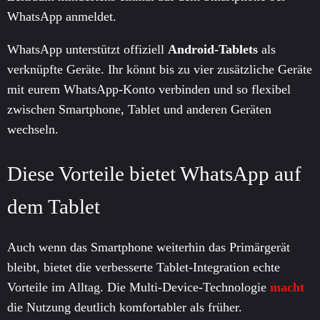
WhatsApp anmeldet.
WhatsApp unterstützt offiziell
Android-Tablets
als
verknüpfte Geräte. Ihr könnt bis zu vier zusätzliche Geräte
mit eurem WhatsApp-Konto verbinden und so flexibel
zwischen Smartphone, Tablet und anderen Geräten
wechseln.
Diese Vorteile bietet WhatsApp auf
dem Tablet
Auch wenn das Smartphone weiterhin das Primärgerät
bleibt, bietet die verbesserte Tablet-Integration echte
Vorteile im Alltag. Die Multi-Device-Technologie
macht
die Nutzung deutlich komfortabler als früher.