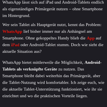
WhatsApp lässt sich auf iPad und Android-Tablets endlich
als eigenständiges Primärgerät nutzen – ohne Smartphone
im Hintergrund.
Wer sein Tablet als Hauptgerät nutzt, kennt das Problem:
WhatsApp
lief bisher immer nur als Anhängsel am
Smartphone. Ohne gekoppeltes Handy blieb die
App
auf
dem
iPad
oder Android-Tablet stumm. Doch wie sieht die
aktuelle Situation aus?
WhatsApp bietet mittlerweile die Möglichkeit,
Android-
Tablets als verknüpfte Geräte
zu nutzen. Das
Smartphone bleibt dabei weiterhin das Primärgerät, aber
die Tablet-Nutzung wird komfortabler. Ich zeige euch, wie
die aktuelle Tablet-Unterstützung funktioniert, wie ihr sie
einrichtet und wo die praktischen Vorteile liegen.