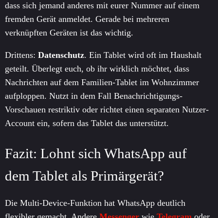
dass sich jemand anderes mit eurer Nummer auf einem
fremden Gerät anmeldet. Gerade bei mehreren
verknüpften Geräten ist das wichtig.
Drittens:
Datenschutz
. Ein Tablet wird oft im Haushalt
geteilt. Überlegt euch, ob ihr wirklich möchtet, dass
Nachrichten auf dem Familien-Tablet im Wohnzimmer
aufploppen. Nutzt in dem Fall Benachrichtigungs-
Vorschauen restriktiv oder richtet einen separaten Nutzer-
Account ein, sofern das Tablet das unterstützt.
Fazit: Lohnt sich WhatsApp auf
dem Tablet als Primärgerät?
Die Multi-Device-Funktion hat WhatsApp deutlich
flexibler gemacht. Andere
Messenger
wie
Telegram
oder