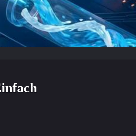
Einfach