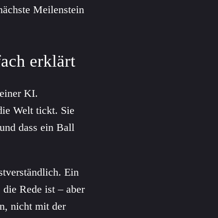
 nächste Meilenstein
ach erklärt
einer KI.
ie Welt tickt. Sie
 und dass ein Ball
stverständlich. Ein
die Rede ist – aber
, nicht mit der