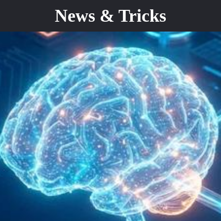
News & Tricks