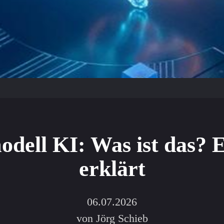
dell KI: Was ist das? 
erklärt
06.07.2026
von Jörg Schieb