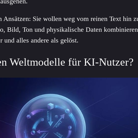
nausgehen.
n Ansätzen: Sie wollen weg vom reinen Text hin 
eo, Bild, Ton und physikalische Daten kombinieren
r und alles andere als gelöst.
n Weltmodelle für KI-Nutzer?