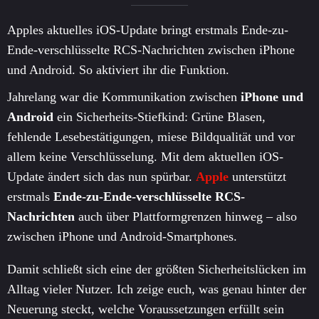
Apples aktuelles iOS-Update bringt erstmals Ende-zu-
Ende-verschlüsselte RCS-Nachrichten zwischen iPhone
und Android. So aktiviert ihr die Funktion.
Jahrelang war die Kommunikation zwischen
iPhone und
Android
ein Sicherheits-Stiefkind: Grüne Blasen,
fehlende Lesebestätigungen, miese Bildqualität und vor
allem keine Verschlüsselung. Mit dem aktuellen iOS-
Update ändert sich das nun spürbar.
Apple
unterstützt
erstmals
Ende-zu-Ende-verschlüsselte RCS-
Nachrichten
auch über Plattformgrenzen hinweg – also
zwischen iPhone und Android-Smartphones.
Damit schließt sich eine der größten Sicherheitslücken im
Alltag vieler Nutzer. Ich zeige euch, was genau hinter der
Neuerung steckt, welche Voraussetzungen erfüllt sein