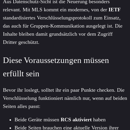
Aus Datenschutz-Sicht ist die Neuerung besonders
relevant. Mit MLS kommt ein modernes, von der
IETF
standardisiertes Verschlüsselungsprotokoll zum Einsatz,
das auch für Gruppen-Kommunikation ausgelegt ist. Die
Inhalte bleiben damit grundsätzlich vor dem Zugriff
Dritter geschützt.
Diese Voraussetzungen müssen
erfüllt sein
Bevor ihr loslegt, solltet ihr ein paar Punkte checken. Die
Verschlüsselung funktioniert nämlich nur, wenn auf beiden
Seiten alles passt:
Beide Geräte müssen
RCS aktiviert
haben
Beide Seiten brauchen eine aktuelle Version ihrer