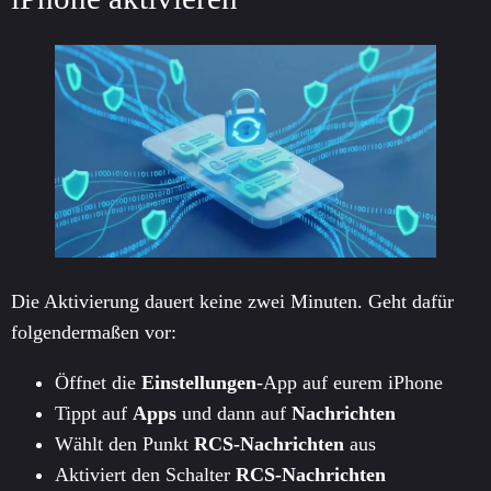
Die Aktivierung dauert keine zwei Minuten. Geht dafür
folgendermaßen vor:
Öffnet die
Einstellungen
-App auf eurem iPhone
Tippt auf
Apps
und dann auf
Nachrichten
Wählt den Punkt
RCS-Nachrichten
aus
Aktiviert den Schalter
RCS-Nachrichten