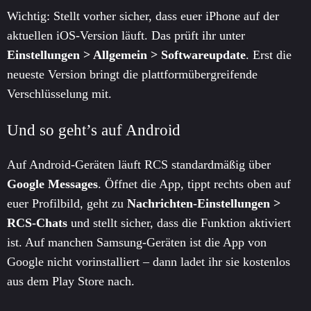
Wichtig: Stellt vorher sicher, dass euer iPhone auf der
aktuellen iOS-Version läuft. Das prüft ihr unter
Einstellungen > Allgemein > Softwareupdate
. Erst die
neueste Version bringt die plattformübergreifende
Verschlüsselung mit.
Und so geht’s auf Android
Auf Android-Geräten läuft RCS standardmäßig über
Google Messages
. Öffnet die App, tippt rechts oben auf
euer Profilbild, geht zu
Nachrichten-Einstellungen >
RCS-Chats
und stellt sicher, dass die Funktion aktiviert
ist. Auf manchen Samsung-Geräten ist die App von
Google nicht vorinstalliert – dann ladet ihr sie kostenlos
aus dem Play Store nach.