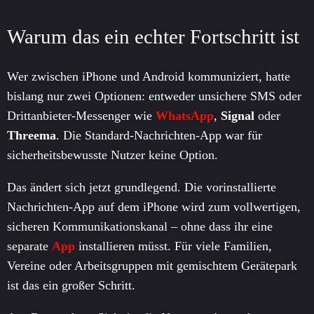
Warum das ein echter Fortschritt ist
Wer zwischen iPhone und Android kommuniziert, hatte
bislang nur zwei Optionen: entweder unsichere SMS oder
Drittanbieter-Messenger wie
WhatsApp
,
Signal
oder
Threema
. Die Standard-Nachrichten-App war für
sicherheitsbewusste Nutzer keine Option.
Das ändert sich jetzt grundlegend. Die vorinstallierte
Nachrichten-App auf dem iPhone wird zum vollwertigen,
sicheren Kommunikationskanal – ohne dass ihr eine
separate
App
installieren müsst. Für viele Familien,
Vereine oder Arbeitsgruppen mit gemischtem Gerätepark
ist das ein großer Schritt.