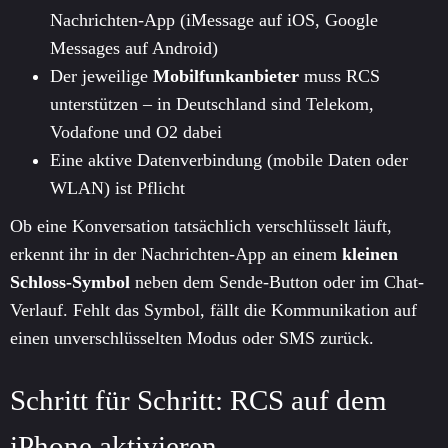
Nachrichten-App (iMessage auf iOS, Google
Messages auf Android)
Der jeweilige
Mobilfunkanbieter
muss RCS
unterstützen – in Deutschland sind Telekom,
Vodafone und O2 dabei
Eine aktive Datenverbindung (mobile Daten oder
WLAN) ist Pflicht
Ob eine Konversation tatsächlich verschlüsselt läuft,
erkennt ihr in der Nachrichten-App an einem
kleinen
Schloss-Symbol
neben dem Sende-Button oder im Chat-
Verlauf. Fehlt das Symbol, fällt die Kommunikation auf
einen unverschlüsselten Modus oder SMS zurück.
Schritt für Schritt: RCS auf dem
iPhone aktivieren