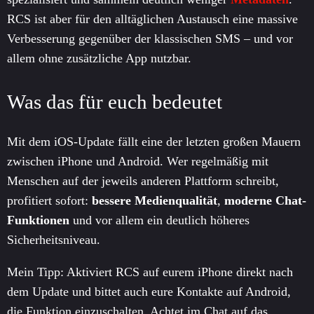
RCS ist aber für den alltäglichen Austausch eine massive
Verbesserung gegenüber der klassischen SMS – und vor
allem ohne zusätzliche App nutzbar.
Was das für euch bedeutet
Mit dem iOS-Update fällt eine der letzten großen Mauern
zwischen iPhone und Android. Wer regelmäßig mit
Menschen auf der jeweils anderen Plattform schreibt,
profitiert sofort:
bessere Medienqualität
,
moderne Chat-
Funktionen
und vor allem ein deutlich höheres
Sicherheitsniveau.
Mein Tipp: Aktiviert RCS auf eurem iPhone direkt nach
dem Update und bittet auch eure Kontakte auf Android,
die Funktion einzuschalten. Achtet im Chat auf das