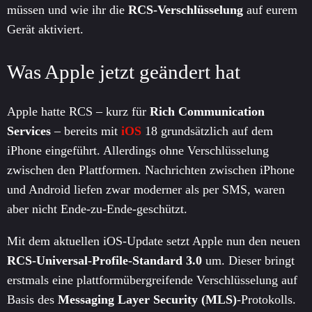
müssen und wie ihr die
RCS-Verschlüsselung
auf eurem
Gerät aktiviert.
Was Apple jetzt geändert hat
Apple hatte RCS – kurz für
Rich Communication
Services
– bereits mit
iOS
18 grundsätzlich auf dem
iPhone eingeführt. Allerdings ohne Verschlüsselung
zwischen den Plattformen. Nachrichten zwischen iPhone
und Android liefen zwar moderner als per SMS, waren
aber nicht Ende-zu-Ende-geschützt.
Mit dem aktuellen iOS-Update setzt Apple nun den neuen
RCS-Universal-Profile-Standard 3.0
um. Dieser bringt
erstmals eine plattformübergreifende Verschlüsselung auf
Basis des
Messaging Layer Security (MLS)
-Protokolls.