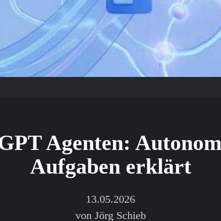
GPT Agenten: Autonom
Aufgaben erklärt
13.05.2026
von Jörg Schieb