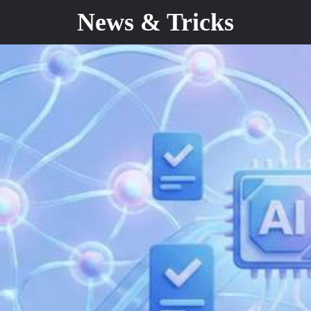
News & Tricks