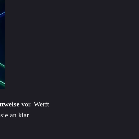
ttweise
vor. Werft
sie an klar