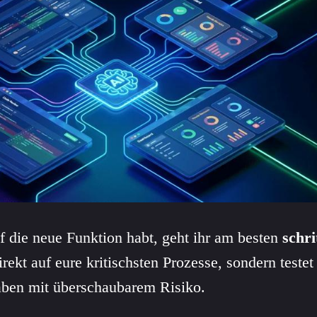
f die neue Funktion habt, geht ihr am besten
schri
rekt auf eure kritischsten Prozesse, sondern testet 
ben mit überschaubarem Risiko.