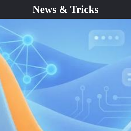
News & Tricks