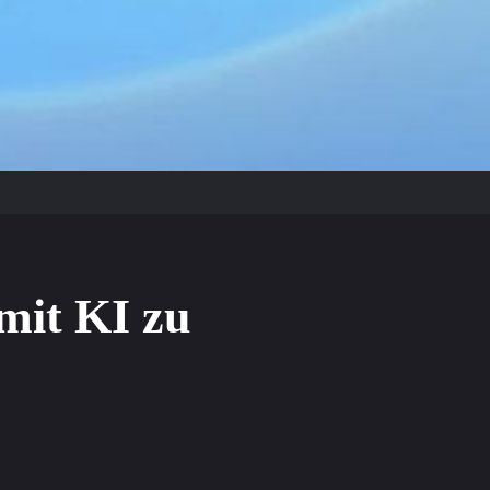
mit KI zu