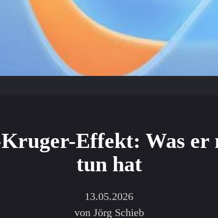
Kruger-Effekt: Was er 
tun hat
13.05.2026
von Jörg Schieb