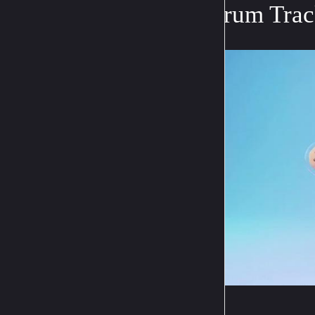
Warum Track