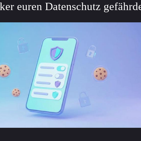
er euren Datenschutz gefährd