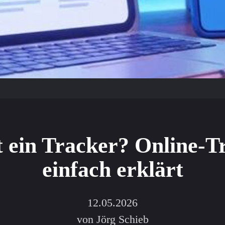
t ein Tracker? Online-T
einfach erklärt
12.05.2026
von Jörg Schieb