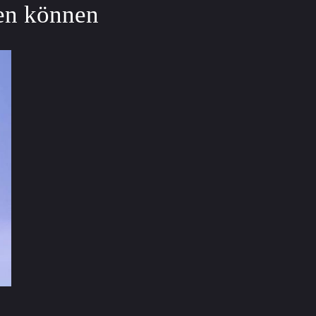
en können