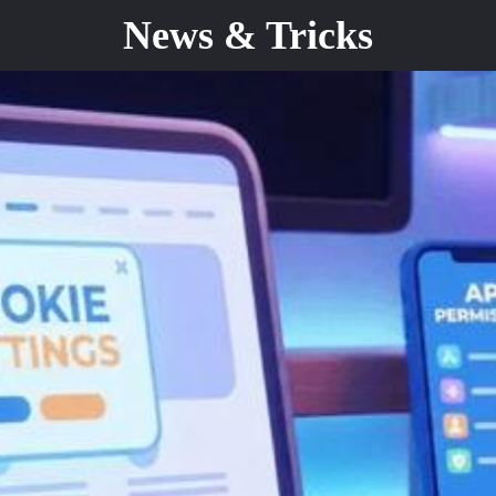
News & Tricks