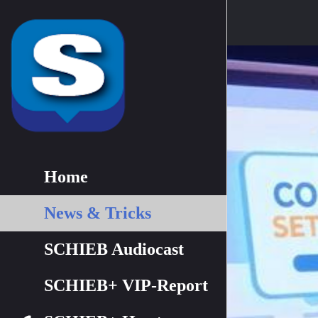
Home
News & Tricks
SCHIEB Audiocast
SCHIEB+ VIP-Report