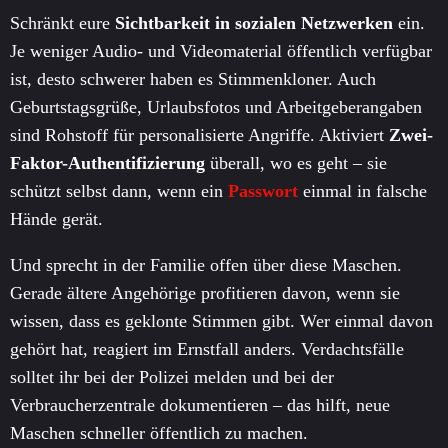
Schränkt eure
Sichtbarkeit in sozialen Netzwerken
ein.
Je weniger Audio- und Videomaterial öffentlich verfügbar
ist, desto schwerer haben es Stimmenkloner. Auch
Geburtstagsgrüße, Urlaubsfotos und Arbeitgeberangaben
sind Rohstoff für personalisierte Angriffe. Aktiviert
Zwei-
Faktor-Authentifizierung
überall, wo es geht – sie
schützt selbst dann, wenn ein
Passwort
einmal in falsche
Hände gerät.
Und sprecht in der Familie offen über diese Maschen.
Gerade ältere Angehörige profitieren davon, wenn sie
wissen, dass es geklonte Stimmen gibt. Wer einmal davon
gehört hat, reagiert im Ernstfall anders. Verdachtsfälle
solltet ihr bei der Polizei melden und bei der
Verbraucherzentrale dokumentieren – das hilft, neue
Maschen schneller öffentlich zu machen.