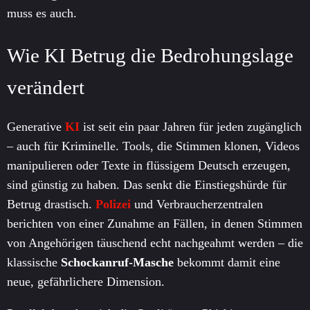
muss es auch.
Wie KI Betrug die Bedrohungslage
verändert
Generative
KI
ist seit ein paar Jahren für jeden zugänglich
– auch für Kriminelle. Tools, die Stimmen klonen, Videos
manipulieren oder Texte in flüssigem Deutsch erzeugen,
sind günstig zu haben. Das senkt die Einstiegshürde für
Betrug drastisch.
Polizei
und Verbraucherzentralen
berichten von einer Zunahme an Fällen, in denen Stimmen
von Angehörigen täuschend echt nachgeahmt werden – die
klassische
Schockanruf-Masche
bekommt damit eine
neue, gefährlichere Dimension.