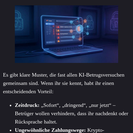
Es gibt klare Muster, die fast allen KI-Betrugsversuchen
gemeinsam sind. Wenn ihr sie kennt, habt ihr einen
entscheidenden Vorteil:
Zeitdruck:
„Sofort“, „dringend“, „nur jetzt“ –
Betrüger wollen verhindern, dass ihr nachdenkt oder
Rücksprache haltet.
Ungewöhnliche Zahlungswege:
Krypto-