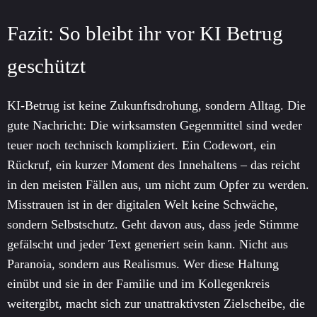
Fazit: So bleibt ihr vor KI Betrug
geschützt
KI-Betrug ist keine Zukunftsdrohung, sondern Alltag. Die
gute Nachricht: Die wirksamsten Gegenmittel sind weder
teuer noch technisch kompliziert. Ein Codewort, ein
Rückruf, ein kurzer Moment des Innehaltens – das reicht
in den meisten Fällen aus, um nicht zum Opfer zu werden.
Misstrauen ist in der digitalen Welt keine Schwäche,
sondern Selbstschutz. Geht davon aus, dass jede Stimme
gefälscht und jeder Text generiert sein kann. Nicht aus
Paranoia, sondern aus Realismus. Wer diese Haltung
einübt und sie in der Familie und im Kollegenkreis
weitergibt, macht sich zur unattraktivsten Zielscheibe, die