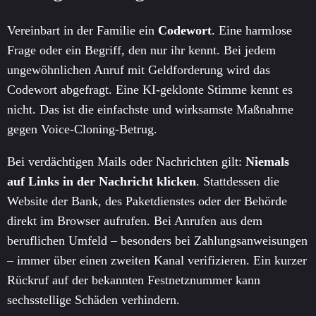
Vereinbart in der Familie ein
Codewort
. Eine harmlose
Frage oder ein Begriff, den nur ihr kennt. Bei jedem
ungewöhnlichen Anruf mit Geldforderung wird das
Codewort abgefragt. Eine KI-geklonte Stimme kennt es
nicht. Das ist die einfachste und wirksamste Maßnahme
gegen Voice-Cloning-Betrug.
Bei verdächtigen Mails oder Nachrichten gilt:
Niemals
auf Links in der Nachricht klicken
. Stattdessen die
Website der Bank, des Paketdienstes oder der Behörde
direkt im Browser aufrufen. Bei Anrufen aus dem
beruflichen Umfeld – besonders bei Zahlungsanweisungen
– immer über einen zweiten Kanal verifizieren. Ein kurzer
Rückruf auf der bekannten Festnetznummer kann
sechsstellige Schäden verhindern.