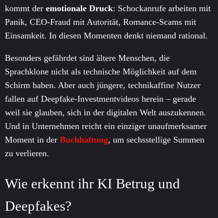
kommt der
emotionale Druck
: Schockanrufe arbeiten mit
Panik, CEO-Fraud mit Autorität, Romance-Scams mit
Einsamkeit. In diesen Momenten denkt niemand rational.
Besonders gefährdet sind ältere Menschen, die
Sprachklone nicht als technische Möglichkeit auf dem
Schirm haben. Aber auch jüngere, technikaffine Nutzer
fallen auf Deepfake-Investmentvideos herein – gerade
weil sie glauben, sich in der digitalen Welt auszukennen.
Und in Unternehmen reicht ein einziger unaufmerksamer
Moment in der
Buchhaltung
, um sechsstellige Summen
zu verlieren.
Wie erkennt ihr KI Betrug und
Deepfakes?