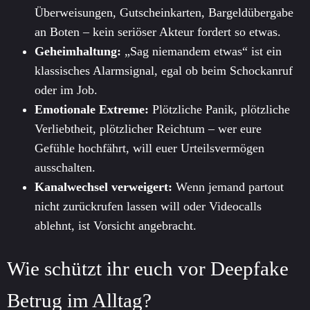
Überweisungen, Gutscheinkarten, Bargeldübergabe
an Boten – kein seriöser Akteur fordert so etwas.
Geheimhaltung:
„Sag niemandem etwas“ ist ein
klassisches Alarmsignal, egal ob beim Schockanruf
oder im Job.
Emotionale Extreme:
Plötzliche Panik, plötzliche
Verliebtheit, plötzlicher Reichtum – wer eure
Gefühle hochfährt, will euer Urteilsvermögen
ausschalten.
Kanalwechsel verweigert:
Wenn jemand partout
nicht zurückrufen lassen will oder Videocalls
ablehnt, ist Vorsicht angebracht.
Wie schützt ihr euch vor Deepfake
Betrug im Alltag?