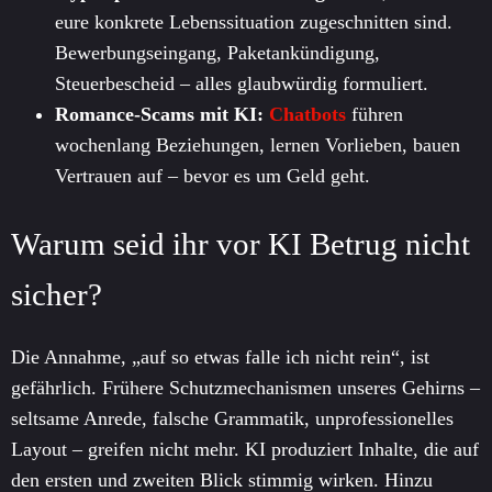
eure konkrete Lebenssituation zugeschnitten sind.
Bewerbungseingang, Paketankündigung,
Steuerbescheid – alles glaubwürdig formuliert.
Romance-Scams mit KI:
Chatbots
führen
wochenlang Beziehungen, lernen Vorlieben, bauen
Vertrauen auf – bevor es um Geld geht.
Warum seid ihr vor KI Betrug nicht
sicher?
Die Annahme, „auf so etwas falle ich nicht rein“, ist
gefährlich. Frühere Schutzmechanismen unseres Gehirns –
seltsame Anrede, falsche Grammatik, unprofessionelles
Layout – greifen nicht mehr. KI produziert Inhalte, die auf
den ersten und zweiten Blick stimmig wirken. Hinzu