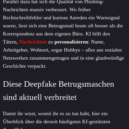
Parallel dazu hat sich die Qualität von Phishing-
Nachrichten massiv verbessert. Wo früher
Rechtschreibfehler und kuriose Anreden ein Warnsignal
waren, liest sich eine Betrugsmail heute oft besser als die
Korrespondenz aus dem eigenen Büro. KI hilft den
Tätern,
Nachrichten
zu
personalisieren
: Name,
Arbeitgeber, Wohnort, sogar Hobbys – alles aus sozialen
Netzwerken zusammengetragen und in eine glaubwürdige
Geschichte verpackt.
Diese Deepfake Betrugsmaschen
sind aktuell verbreitet
Damit ihr wisst, womit ihr es zu tun habt, hier ein
Überblick über die derzeit häufigsten KI-gestützten