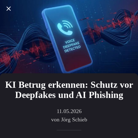
KI Betrug erkennen: Schutz vor
Deepfakes und AI Phishing
11.05.2026
von Jörg Schieb