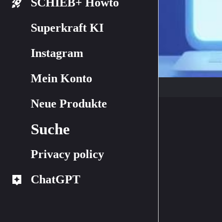
SCHIEB+ Howto
Superkraft KI
Instagram
Mein Konto
Neue Produkte
Suche
Privacy policy
ChatGPT