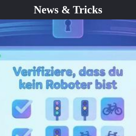
News & Tricks