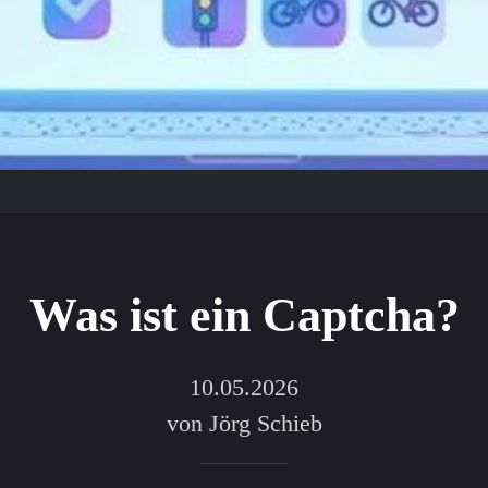
Was ist ein Captcha?
10.05.2026
von Jörg Schieb