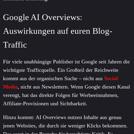
Google AI Overviews:
Auswirkungen auf euren Blog-
Traffic
Für viele unabhängige Publisher ist Google seit Jahren die
wichtigste Trafficquelle. Ein Großteil der Reichweite
kommt aus der organischen Suche – nicht aus
Social
Media
, nicht aus Newslettern. Wenn Google diesen Kanal
verengt, hat das direkte Folgen für Werbeeinnahmen,
Affiliate-Provisionen und Sichtbarkeit.
Hinzu kommt: AI Overviews nutzen Inhalte aus genau
jenen Websites, die durch sie weniger Klicks bekommen.