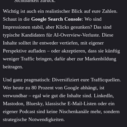
Sichtbarkeit zurück.
Wichtig ist auch ein realistischer Blick auf eure Zahlen.
Schaut in die
Google Search Console
: Wo sind
Impressionen stabil, aber Klicks gesunken? Das sind
typische Kandidaten für AI-Overview-Verluste. Diese
Inhalte solltet ihr entweder vertiefen, mit eigener
Perspektive aufladen – oder akzeptieren, dass sie künftig
weniger Traffic bringen, dafür aber zur Markenbildung
beitragen.
Und ganz pragmatisch: Diversifiziert eure Trafficquellen.
Wer heute zu 80 Prozent von Google abhängt, ist
verwundbar – egal wie gut die Inhalte sind. LinkedIn,
Mastodon, Bluesky, klassische E-Mail-Listen oder ein
eigener Podcast sind keine Nischenkanäle mehr, sondern
strategische Notwendigkeiten.