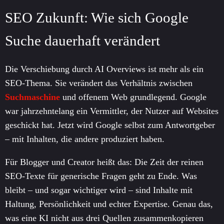
SEO Zukunft: Wie sich Google
Suche dauerhaft verändert
Die Verschiebung durch AI Overviews ist mehr als ein
SEO-Thema. Sie verändert das Verhältnis zwischen
Suchmaschine
und offenem Web grundlegend. Google
war jahrzehntelang ein Vermittler, der Nutzer auf Websites
geschickt hat. Jetzt wird Google selbst zum Antwortgeber
– mit Inhalten, die andere produziert haben.
Für Blogger und Creator heißt das: Die Zeit der reinen
SEO-Texte für generische Fragen geht zu Ende. Was
bleibt – und sogar wichtiger wird – sind Inhalte mit
Haltung, Persönlichkeit und echter Expertise. Genau das,
was eine KI nicht aus drei Quellen zusammenkopieren