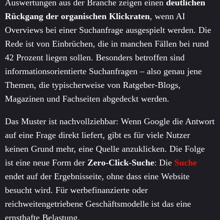
Auswertungen aus der Branche zeigen einen
deutlichen
Rückgang der organischen Klickraten
, wenn AI
Overviews bei einer Suchanfrage ausgespielt werden. Die
Rede ist von Einbrüchen, die in manchen Fällen bei rund
42 Prozent liegen sollen. Besonders betroffen sind
informationsorientierte Suchanfragen – also genau jene
Themen, die typischerweise von Ratgeber-Blogs,
Magazinen und Fachseiten abgedeckt werden.
Das Muster ist nachvollziehbar: Wenn Google die Antwort
auf eine Frage direkt liefert, gibt es für viele Nutzer
keinen Grund mehr, eine Quelle anzuklicken. Die Folge
ist eine neue Form der
Zero-Click-Suche
: Die
Suche
endet auf der Ergebnisseite, ohne dass eine Website
besucht wird. Für werbefinanzierte oder
reichweitengetriebene Geschäftsmodelle ist das eine
ernsthafte Belastung.