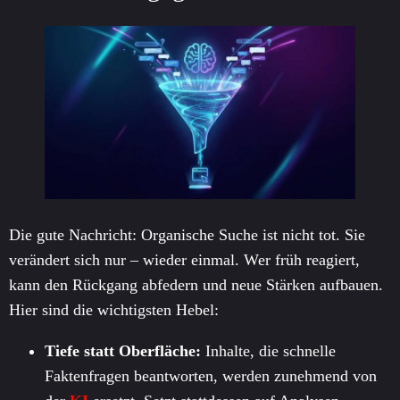
Die gute Nachricht: Organische Suche ist nicht tot. Sie
verändert sich nur – wieder einmal. Wer früh reagiert,
kann den Rückgang abfedern und neue Stärken aufbauen.
Hier sind die wichtigsten Hebel:
Tiefe statt Oberfläche:
Inhalte, die schnelle
Faktenfragen beantworten, werden zunehmend von