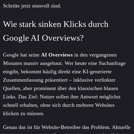
Schritte jetzt sinnvoll sind.
Wie stark sinken Klicks durch
Google AI Overviews?
Google hat seine
AI Overviews
in den vergangenen
Monaten massiv ausgebaut. Wer heute eine Suchanfrage
eingibt, bekommt häufig direkt eine KI-generierte
Zusammenfassung präsentiert – inklusive verlinkter
Quellen, aber prominent über den klassischen blauen
Links. Das Ziel: Nutzer sollen ihre Antwort möglichst
schnell erhalten, ohne sich durch mehrere Websites
klicken zu müssen.
Genau das ist für Website-Betreiber das Problem. Aktuelle