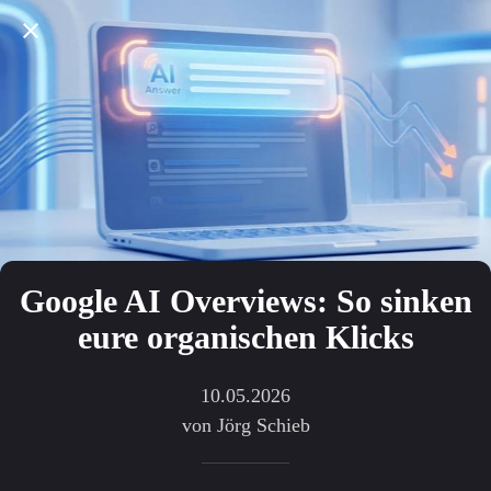
Google AI Overviews: So sinken
eure organischen Klicks
10.05.2026
von Jörg Schieb