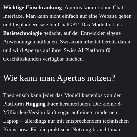
Wichtige Einschränkung
: Apertus kommt ohne Chat-
Interface. Man kann nicht einfach auf eine Website gehen
und losplaudern wie bei ChatGPT. Das Modell ist als
Basistechnologie
gedacht, auf der Entwickler eigene
Anwendungen aufbauen. Swisscom arbeitet bereits daran
und wird Apertus auf ihrer Swiss AI Platform für
Geschäftskunden verfügbar machen.
Wie kann man Apertus nutzen?
Theoretisch kann jeder das Modell kostenlos von der
Plattform
Hugging Face
herunterladen. Die kleine 8-
Milliarden-Version läuft sogar auf einem modernen
Laptop – allerdings nur mit entsprechendem technischen
Know-how. Für die praktische Nutzung braucht man: