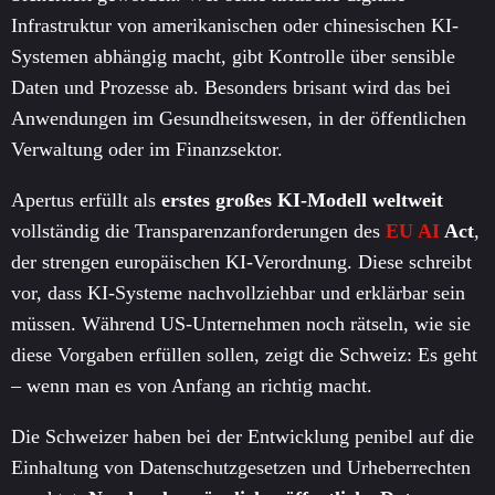
Infrastruktur von amerikanischen oder chinesischen KI-
Systemen abhängig macht, gibt Kontrolle über sensible
Daten und Prozesse ab. Besonders brisant wird das bei
Anwendungen im Gesundheitswesen, in der öffentlichen
Verwaltung oder im Finanzsektor.
Apertus erfüllt als
erstes großes KI-Modell weltweit
vollständig die Transparenzanforderungen des
EU
AI
Act
,
der strengen europäischen KI-Verordnung. Diese schreibt
vor, dass KI-Systeme nachvollziehbar und erklärbar sein
müssen. Während US-Unternehmen noch rätseln, wie sie
diese Vorgaben erfüllen sollen, zeigt die Schweiz: Es geht
– wenn man es von Anfang an richtig macht.
Die Schweizer haben bei der Entwicklung penibel auf die
Einhaltung von Datenschutzgesetzen und Urheberrechten