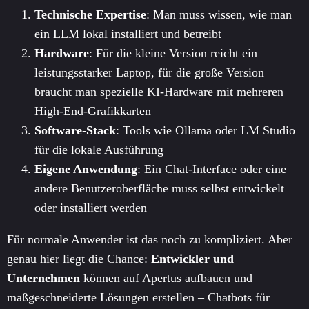
Technische Expertise
: Man muss wissen, wie man
ein LLM lokal installiert und betreibt
Hardware
: Für die kleine Version reicht ein
leistungsstarker Laptop, für die große Version
braucht man spezielle KI-Hardware mit mehreren
High-End-Grafikkarten
Software-Stack
: Tools wie Ollama oder LM Studio
für die lokale Ausführung
Eigene Anwendung
: Ein Chat-Interface oder eine
andere Benutzeroberfläche muss selbst entwickelt
oder installiert werden
Für normale Anwender ist das noch zu kompliziert. Aber
genau hier liegt die Chance:
Entwickler und
Unternehmen
können auf Apertus aufbauen und
maßgeschneiderte Lösungen erstellen – Chatbots für