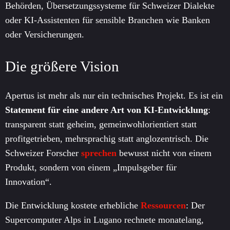
Behörden, Übersetzungssysteme für Schweizer Dialekte
oder KI-Assistenten für sensible Branchen wie Banken
oder Versicherungen.
Die größere Vision
Apertus ist mehr als nur ein technisches Projekt. Es ist ein
Statement für eine andere Art von KI-Entwicklung
:
transparent statt geheim, gemeinwohlorientiert statt
profitgetrieben, mehrsprachig statt anglozentrisch. Die
Schweizer Forscher
sprechen
bewusst nicht von einem
Produkt, sondern von einem „Impulsgeber für
Innovation“.
Die Entwicklung kostete erhebliche
Ressourcen
: Der
Supercomputer Alps in Lugano rechnete monatelang,