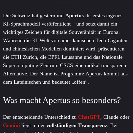
Die Schweiz hat gestern mit
Apertus
ihr erstes eigenes
KI-Sprachmodell veröffentlicht – und setzt damit ein
wichtiges Zeichen für digitale Souveränität in Europa.
Während die KI-Welt von amerikanischen Tech-Giganten
und chinesischen Modellen dominiert wird, präsentieren
die ETH Zürich, die EPFL Lausanne und das Nationale
Supercomputing-Zentrum CSCS eine radikal transparente
Alternative. Der Name ist Programm: Apertus kommt aus
dem Lateinischen und bedeutet „offen“.
Was macht Apertus so besonders?
Der entscheidende Unterschied zu
ChatGPT
, Claude oder
Gemini
liegt in der
vollständigen Transparenz
. Bei