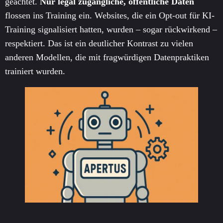
geachtet.
Nur legal zugängliche, öffentliche Daten
flossen ins Training ein. Websites, die ein Opt-out für KI-
Training signalisiert hatten, wurden – sogar rückwirkend –
respektiert. Das ist ein deutlicher Kontrast zu vielen
anderen Modellen, die mit fragwürdigen Datenpraktiken
trainiert wurden.