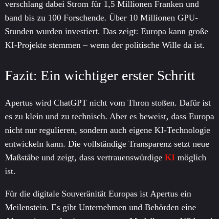
verschlang dabei Strom für 1,5 Millionen Franken und
band bis zu 100 Forschende. Über 10 Millionen GPU-
Stunden wurden investiert. Das zeigt: Europa kann große
KI-Projekte stemmen – wenn der politische Wille da ist.
Fazit: Ein wichtiger erster Schritt
Apertus wird ChatGPT nicht vom Thron stoßen. Dafür ist
es zu klein und zu technisch. Aber es beweist, dass Europa
nicht nur regulieren, sondern auch eigene KI-Technologie
entwickeln kann. Die vollständige Transparenz setzt neue
Maßstäbe und zeigt, dass vertrauenswürdige
KI
möglich
ist.
Für die digitale Souveränität Europas ist Apertus ein
Meilenstein. Es gibt Unternehmen und Behörden eine