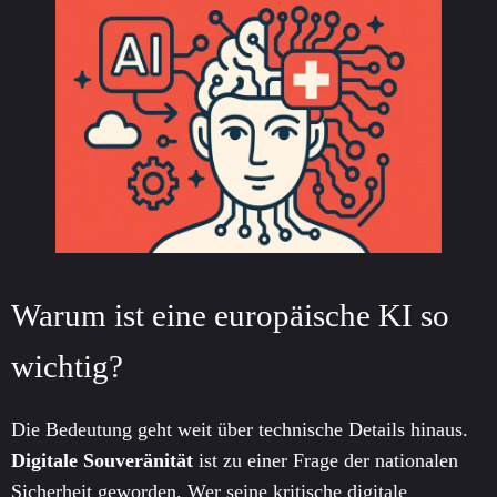
Warum ist eine europäische KI so
wichtig?
Die Bedeutung geht weit über technische Details hinaus.
Digitale Souveränität
ist zu einer Frage der nationalen
Sicherheit geworden. Wer seine kritische digitale