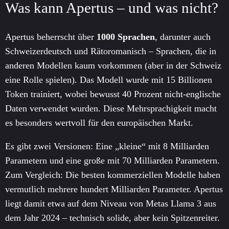
Was kann Apertus – und was nicht?
Apertus beherrscht über
1000 Sprachen
, darunter auch
Schweizerdeutsch und Rätoromanisch – Sprachen, die in
anderen Modellen kaum vorkommen (aber in der Schweiz
eine Rolle spielen). Das Modell wurde mit 15 Billionen
Token trainiert, wobei bewusst 40 Prozent nicht-englische
Daten verwendet wurden. Diese Mehrsprachigkeit macht
es besonders wertvoll für den europäischen Markt.
Es gibt zwei Versionen: Eine „kleine“ mit 8 Milliarden
Parametern und eine große mit 70 Milliarden Parametern.
Zum Vergleich: Die besten kommerziellen Modelle haben
vermutlich mehrere hundert Milliarden Parameter. Apertus
liegt damit etwa auf dem Niveau von Metas Llama 3 aus
dem Jahr 2024 – technisch solide, aber kein Spitzenreiter.