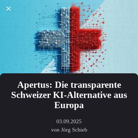
Apertus: Die transparente
Schweizer KI-Alternative aus
Europa
03.09.2025
von Jörg Schieb