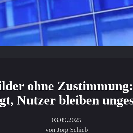
ilder ohne Zustimmung:
gt, Nutzer bleiben unge
03.09.2025
von Jörg Schieb