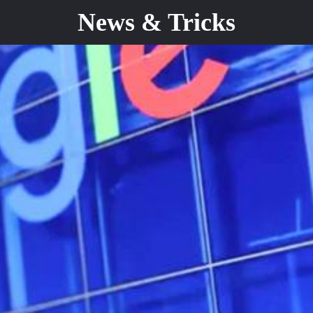
News & Tricks