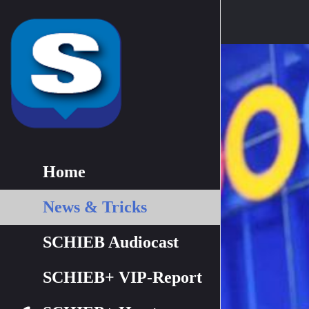
Home
News & Tricks
SCHIEB Audiocast
SCHIEB+ VIP-Report