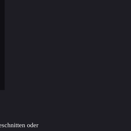
eschnitten oder