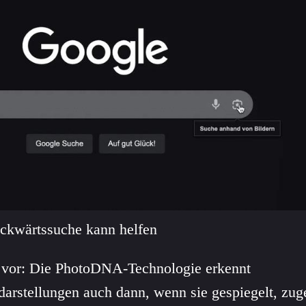
ckwärtssuche kann helfen
 vor: Die PhotoDNA-Technologie erkennt
arstellungen auch dann, wenn sie gespiegelt, zug