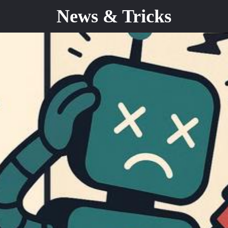
News & Tricks