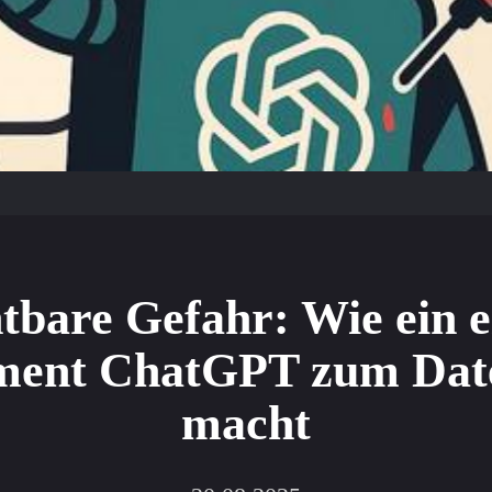
tbare Gefahr: Wie ein e
ent ChatGPT zum Dat
macht