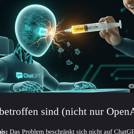
betroffen sind (nicht nur Open
is:
Das Problem beschränkt sich nicht auf ChatGP