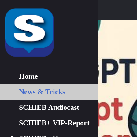
Home
News & Tricks
SCHIEB Audiocast
SCHIEB+ VIP-Report