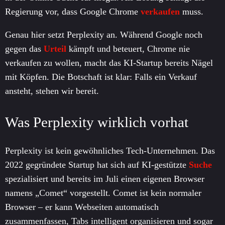
Regierung vor, dass Google Chrome
verkaufen
muss.
Genau hier setzt Perplexity an. Während Google noch
gegen das
Urteil
kämpft und beteuert, Chrome nie
verkaufen zu wollen, macht das KI-Startup bereits Nägel
mit Köpfen. Die Botschaft ist klar: Falls ein Verkauf
ansteht, stehen wir bereit.
Was Perplexity wirklich vorhat
Perplexity ist kein gewöhnliches Tech-Unternehmen. Das
2022 gegründete Startup hat sich auf KI-gestützte
Suche
spezialisiert und bereits im Juli einen eigenen Browser
namens „Comet“ vorgestellt. Comet ist kein normaler
Browser – er kann Webseiten automatisch
zusammenfassen, Tabs intelligent organisieren und sogar