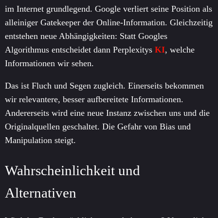
im Internet grundlegend. Google verliert seine Position als
alleiniger Gatekeeper der Online-Information. Gleichzeitig
entstehen neue Abhängigkeiten: Statt Googles
Algorithmus entscheidet dann Perplexitys
KI
, welche
Informationen wir sehen.
Das ist Fluch und Segen zugleich. Einerseits bekommen
wir relevantere, besser aufbereitete Informationen.
Andererseits wird eine neue Instanz zwischen uns und die
Originalquellen geschaltet. Die Gefahr von Bias und
Manipulation steigt.
Wahrscheinlichkeit und
Alternativen