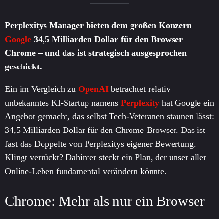
Perplexitys Manager bieten dem großen Konzern
Google
34,5 Milliarden Dollar für den Browser
Chrome – und das ist strategisch ausgesprochen
geschickt.
Ein im Vergleich zu
OpenAI
betrachtet relativ
unbekanntes KI-Startup namens
Perplexity
hat Google ein
Angebot gemacht, das selbst Tech-Veteranen staunen lässt:
34,5 Milliarden Dollar für den Chrome-Browser. Das ist
fast das Doppelte von Perplexitys eigener Bewertung.
Klingt verrückt? Dahinter steckt ein Plan, der unser aller
Online-Leben fundamental verändern könnte.
Chrome: Mehr als nur ein Browser