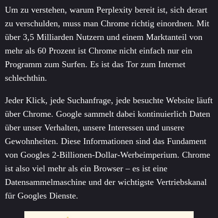
Um zu verstehen, warum Perplexity bereit ist, sich derart
zu verschulden, muss man Chrome richtig einordnen. Mit
über 3,5 Milliarden Nutzern und einem Marktanteil von
mehr als 60 Prozent ist Chrome nicht einfach nur ein
Programm zum Surfen. Es ist das Tor zum Internet
schlechthin.
Jeder Klick, jede Suchanfrage, jede besuchte Website läuft
über Chrome. Google sammelt dabei kontinuierlich Daten
über unser Verhalten, unsere Interessen und unsere
Gewohnheiten. Diese Informationen sind das Fundament
von Googles 2-Billionen-Dollar-Werbeimperium. Chrome
ist also viel mehr als ein Browser – es ist eine
Datensammelmaschine und der wichtigste Vertriebskanal
für Googles Dienste.