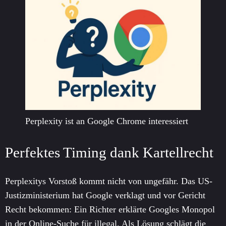
Perplexity ist an Google Chrome interessiert
Perfektes Timing dank Kartellrecht
Perplexitys Vorstoß kommt nicht von ungefähr. Das US-
Justizministerium hat Google verklagt und vor Gericht
Recht bekommen: Ein Richter erklärte Googles Monopol
in der Online-Suche für illegal. Als Lösung schlägt die