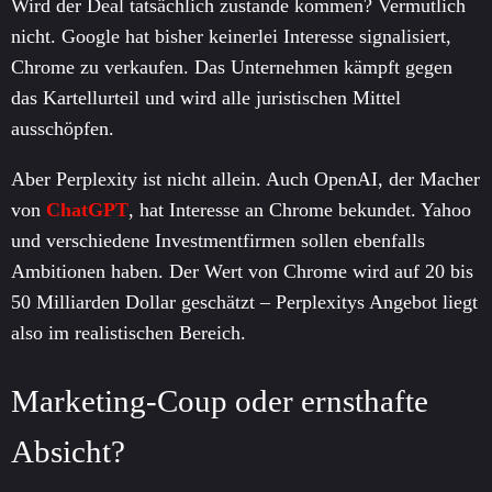
Wird der Deal tatsächlich zustande kommen? Vermutlich
nicht. Google hat bisher keinerlei Interesse signalisiert,
Chrome zu verkaufen. Das Unternehmen kämpft gegen
das Kartellurteil und wird alle juristischen Mittel
ausschöpfen.
Aber Perplexity ist nicht allein. Auch OpenAI, der Macher
von
ChatGPT
, hat Interesse an Chrome bekundet. Yahoo
und verschiedene Investmentfirmen sollen ebenfalls
Ambitionen haben. Der Wert von Chrome wird auf 20 bis
50 Milliarden Dollar geschätzt – Perplexitys Angebot liegt
also im realistischen Bereich.
Marketing-Coup oder ernsthafte
Absicht?