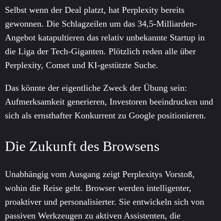
Selbst wenn der Deal platzt, hat Perplexity bereits
gewonnen. Die Schlagzeilen um das 34,5-Milliarden-
Angebot katapultieren das relativ unbekannte Startup in
die Liga der Tech-Giganten. Plötzlich reden alle über
Perplexity, Comet und KI-gestützte Suche.
Das könnte der eigentliche Zweck der Übung sein:
Aufmerksamkeit generieren, Investoren beeindrucken und
sich als ernsthafter Konkurrent zu Google positionieren.
Die Zukunft des Browsens
Unabhängig vom Ausgang zeigt Perplexitys Vorstoß,
wohin die Reise geht. Browser werden intelligenter,
proaktiver und personalisierter. Sie entwickeln sich von
passiven Werkzeugen zu aktiven Assistenten, die