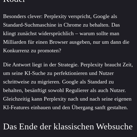
Besonders clever: Perplexity verspricht, Google als
Standard-Suchmaschine in Chrome zu behalten. Das
klingt zunächst widersprüchlich – warum sollte man
Milliarden für einen Browser ausgeben, nur um dann die
Konkurrenz zu promoten?
Die Antwort liegt in der Strategie. Perplexity braucht Zeit,
um seine KI-Suche zu perfektionieren und Nutzer
schrittweise zu migrieren. Google als Standard zu
behalten, besänftigt sowohl Regulierer als auch Nutzer.
Gleichzeitig kann Perplexity nach und nach seine eigenen
KI-Features einbauen und den Übergang sanft gestalten.
Das Ende der klassischen Websuche