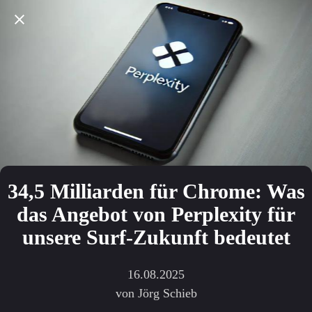
34,5 Milliarden für Chrome: Was
das Angebot von Perplexity für
unsere Surf-Zukunft bedeutet
16.08.2025
von Jörg Schieb