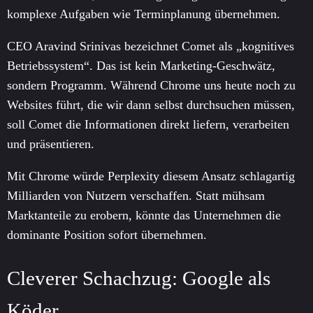
komplexe Aufgaben wie Terminplanung übernehmen.
CEO Aravind Srinivas bezeichnet Comet als „kognitives
Betriebssystem“. Das ist kein Marketing-Geschwätz,
sondern Programm. Während Chrome uns heute noch zu
Websites führt, die wir dann selbst durchsuchen müssen,
soll Comet die Informationen direkt liefern, verarbeiten
und präsentieren.
Mit Chrome würde Perplexity diesem Ansatz schlagartig
Milliarden von Nutzern verschaffen. Statt mühsam
Marktanteile zu erobern, könnte das Unternehmen die
dominante Position sofort übernehmen.
Cleverer Schachzug: Google als
Köder