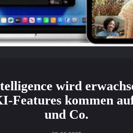
telligence wird erwachs
KI-Features kommen auf
und Co.