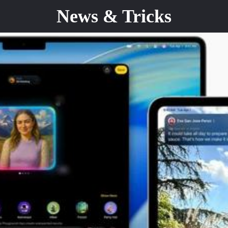
News & Tricks