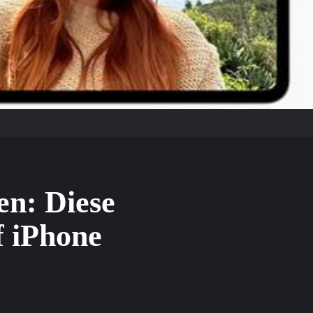
en: Diese
 iPhone