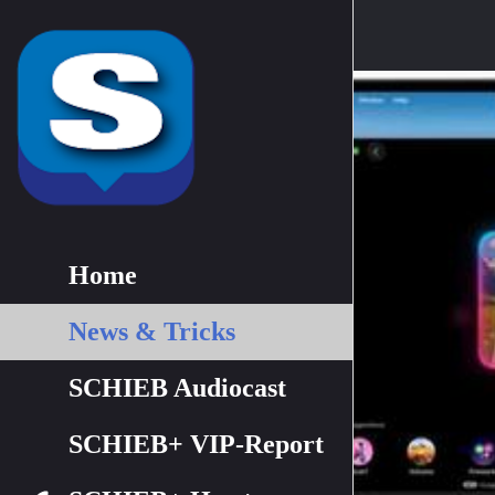
Home
News & Tricks
SCHIEB Audiocast
SCHIEB+ VIP-Report