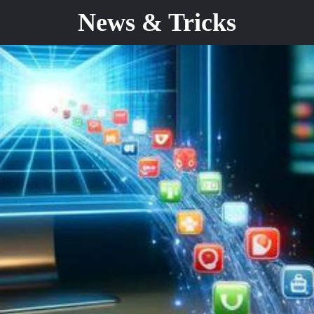
News & Tricks