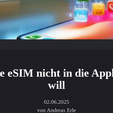
e eSIM nicht in die App
will
02.06.2025
von Andreas Erle