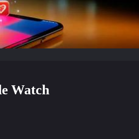
le Watch