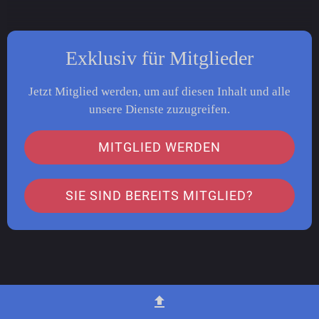
Exklusiv für Mitglieder
Jetzt Mitglied werden, um auf diesen Inhalt und alle
unsere Dienste zuzugreifen.
MITGLIED WERDEN
SIE SIND BEREITS MITGLIED?