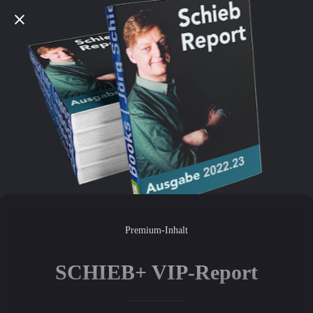
Premium-Inhalt
SCHIEB+ VIP-Report